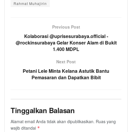
Rahmat Muhajirin
Previous Post
Kolaborasi @uprisesurabaya.official -
@rockinsurabaya Gelar Konser Alam di Bukit
1.400 MDPL
Next Post
Petani Lele Minta Kelana Astutik Bantu
Pemasaran dan Dapatkan Bibit
Tinggalkan Balasan
Alamat email Anda tidak akan dipublikasikan.
Ruas yang
wajib ditandai
*