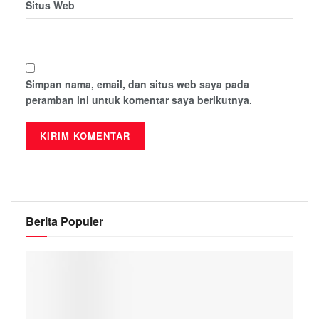
Situs Web
Simpan nama, email, dan situs web saya pada
peramban ini untuk komentar saya berikutnya.
Berita Populer