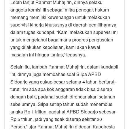
Lebih lanjut Rahmat Muhajirin, dirinya selaku
anggota komisi III sebagai mitra penegak hukum
memang memiliki kewenangan untuk melakukan
supervisi kinerja khususnya di daerah pemilihannya
dalam tugas kundapil. “Kami melakukan supervisi ini
untuk mengetahui bagaimana progres pengusutan
yang dilakukan kepolisian, kami akan kawal
masalah ini hingga tuntas,” tegasnya.
Selain itu, tambah Rahmat Muhajirin, dalam kundapil
ini, dirinya juga membahas soal Silpa APBD
Sidoarjo yang cukup besar selama 4 tahun berturut-
turut. “Ini ada apa kok anggaran tidak bisa diserap
dengan baik, padahal sudah direncanakan setahun
sebelumnya, Silpa setiap tahun sudah menembus
angka Rp 1 triliun, padahal APBD Sidoarjo sebesar
Rp 5 triliun, jadi yang tidak diserap sekitar 20
Persen,” ujar Rahmat Muhajirin didepan Kapolresta