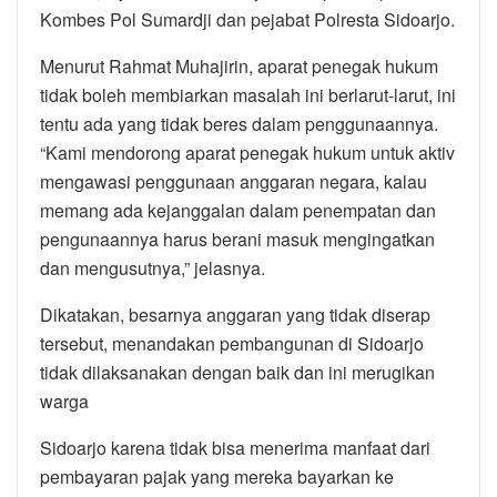
Kombes Pol Sumardji dan pejabat Polresta Sidoarjo.
Menurut Rahmat Muhajirin, aparat penegak hukum
tidak boleh membiarkan masalah ini berlarut-larut, ini
tentu ada yang tidak beres dalam penggunaannya.
“Kami mendorong aparat penegak hukum untuk aktiv
mengawasi penggunaan anggaran negara, kalau
memang ada kejanggalan dalam penempatan dan
pengunaannya harus berani masuk mengingatkan
dan mengusutnya,” jelasnya.
Dikatakan, besarnya anggaran yang tidak diserap
tersebut, menandakan pembangunan di Sidoarjo
tidak dilaksanakan dengan baik dan ini merugikan
warga
Sidoarjo karena tidak bisa menerima manfaat dari
pembayaran pajak yang mereka bayarkan ke