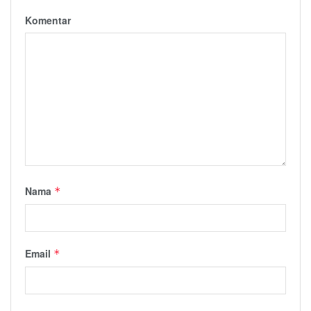
Komentar
Nama
*
Email
*