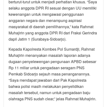
berturut-turut untuk menjadi perhatian khusus. “Saya
selaku anggota DPR RI sesuai dengan UU memiliki
kewenangan untuk mengawasi penggunaan
anggaran negara dan menampung aspirasi
masyarakat di daerah pemilihannya,” kata Rahmat
Muhajirin yang anggota DPR RI dari Fraksi Gerindra
dapil Jatim 1 (Surabaya-Sidoarjo).
Kepada Kapolresta Kombes Pol Sumardji, Rahmat
Muhajirin menanyakan masalah laporan adanya
dugaan penyelewengan pengunaan APBD sebesar
Rp 11 miliar untuk pengadaan seragam PNS
Pemkab Sidoarjo sejauh masa penanganannya.
“Saya mendapat jawaban dari Pak Kapolresta
bahwa polisi masih melakukan penyelidikan
masalah tersebut, namun untuk pengadaan baju
olahraga PNS sudah clear,” jelas Rahmat Muhajirin.