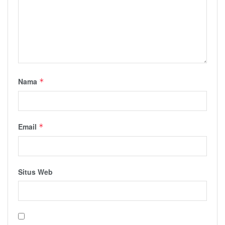
Nama
*
Email
*
Situs Web