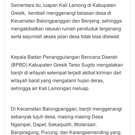
Sementara itu, luapan Kali Lamong di Kabupaten
Gresik, kembali menggenangi belasan desa di
Kecamatan Balongpanggan dan Benjeng, sehingga
mengakibatkan ratusan rumah penduduk tergenang
serta sejumlah akses jalan desa tidak bisa dilewati.
Kepala Badan Penanggulangan Bencana Daerah
(BPBD) Kabupaten Gresik Tarso Sugito mengatakan
banjir di wilayah setempat terjadi akibat kiriman dari
wilayah barat yang mengalami hujan deras,
sehingga air Kali Lamongan meluap.
Di Kecamatan Balongpanggan, banjir menggenangi
sebanyak tujuh desa, masing-masing Desa
Ngampel, Dapet, Sekarputih, Wotansari,
Banjaragung, Pucung, dan Karangsemanding yang