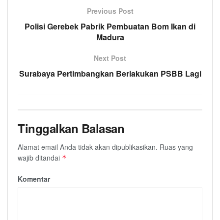
Previous Post
Polisi Gerebek Pabrik Pembuatan Bom Ikan di
Madura
Next Post
Surabaya Pertimbangkan Berlakukan PSBB Lagi
Tinggalkan Balasan
Alamat email Anda tidak akan dipublikasikan.
Ruas yang
wajib ditandai
*
Komentar