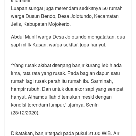
kilometer.
Luapan sungai juga merendam sedikitnya 50 rumah
warga Dusun Bendo, Desa Jolotundo, Kecamatan
Jetis, Kabupaten Mojokerto.
Abdul Munif warga Desa Jolotundo mengatakan, dua
sapi milik Kasan, warga sekitar, juga hanyut.
“Yang rusak akibat diterjang banjir kurang lebih ada
lima, rata rata yang rusak. Pada bagian dapur, satu
rumah lagi rusak parah itu rumah ibu Sarminah,
hampir rubuh. Dan untuk dua ekor sapi yang sempat
hanyut. Alhamdulilah ditemukan meski dengan
kondisi terendam lumpur,” ujarnya, Senin
(28/12/2020).
Dikatakan, banjir terjadi pada pukul 21.00 WIB. Air