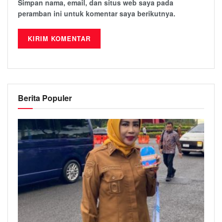
Simpan nama, email, dan situs web saya pada
peramban ini untuk komentar saya berikutnya.
Berita Populer