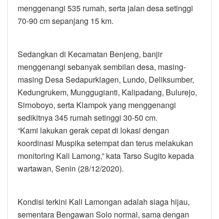
menggenangi 535 rumah, serta jalan desa setinggi
70-90 cm sepanjang 15 km.
Sedangkan di Kecamatan Benjeng, banjir
menggenangi sebanyak sembilan desa, masing-
masing Desa Sedapurklagen, Lundo, Deliksumber,
Kedungrukem, Munggugianti, Kalipadang, Bulurejo,
Sirnoboyo, serta Klampok yang menggenangi
sedikitnya 345 rumah setinggi 30-50 cm.
“Kami lakukan gerak cepat di lokasi dengan
koordinasi Muspika setempat dan terus melakukan
monitoring Kali Lamong,” kata Tarso Sugito kepada
wartawan, Senin (28/12/2020).
Kondisi terkini Kali Lamongan adalah siaga hijau,
sementara Bengawan Solo normal, sama dengan