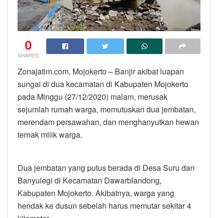
0
SHARES
Zonajatim.com, Mojokerto – Banjir akibat luapan
sungai di dua kecamatan di Kabupaten Mojokerto
pada Minggu (27/12/2020) malam, merusak
sejumlah rumah warga, memutuskan dua jembatan,
merendam persawahan, dan menghanyutkan hewan
ternak milik warga.
Dua jembatan yang putus berada di Desa Suru dan
Banyulegi di Kecamatan Dawarblandong,
Kabupaten Mojokerto. Akibatnya, warga yang
hendak ke dusun sebelah harus memutar sekitar 4