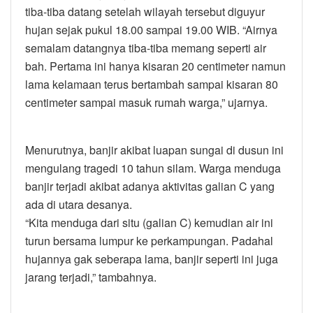
tiba-tiba datang setelah wilayah tersebut diguyur
hujan sejak pukul 18.00 sampai 19.00 WIB. “Airnya
semalam datangnya tiba-tiba memang seperti air
bah. Pertama ini hanya kisaran 20 centimeter namun
lama kelamaan terus bertambah sampai kisaran 80
centimeter sampai masuk rumah warga,” ujarnya.
Menurutnya, banjir akibat luapan sungai di dusun ini
mengulang tragedi 10 tahun silam. Warga menduga
banjir terjadi akibat adanya aktivitas galian C yang
ada di utara desanya.
“Kita menduga dari situ (galian C) kemudian air ini
turun bersama lumpur ke perkampungan. Padahal
hujannya gak seberapa lama, banjir seperti ini juga
jarang terjadi,” tambahnya.