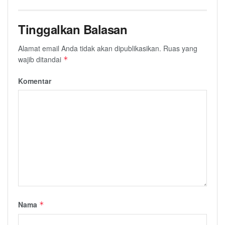
Tinggalkan Balasan
Alamat email Anda tidak akan dipublikasikan.
Ruas yang
wajib ditandai
*
Komentar
Nama
*