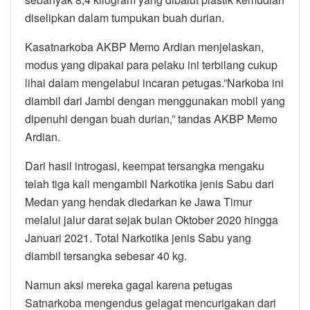
diselipkan dalam tumpukan buah durian.
Kasatnarkoba AKBP Memo Ardian menjelaskan,
modus yang dipakai para pelaku ini terbilang cukup
lihai dalam mengelabui incaran petugas.”Narkoba ini
diambil dari Jambi dengan menggunakan mobil yang
dipenuhi dengan buah durian,” tandas AKBP Memo
Ardian.
Dari hasil introgasi, keempat tersangka mengaku
telah tiga kali mengambil Narkotika jenis Sabu dari
Medan yang hendak diedarkan ke Jawa Timur
melalui jalur darat sejak bulan Oktober 2020 hingga
Januari 2021. Total Narkotika jenis Sabu yang
diambil tersangka sebesar 40 kg.
Namun aksi mereka gagal karena petugas
Satnarkoba mengendus gelagat mencurigakan dari