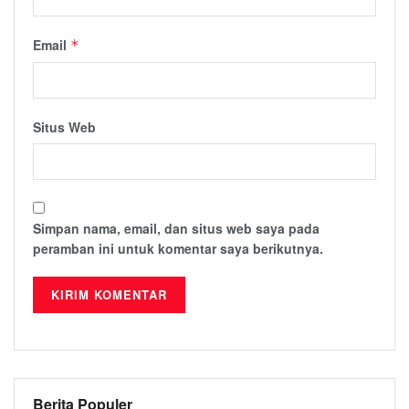
Email
*
Situs Web
Simpan nama, email, dan situs web saya pada
peramban ini untuk komentar saya berikutnya.
Berita Populer