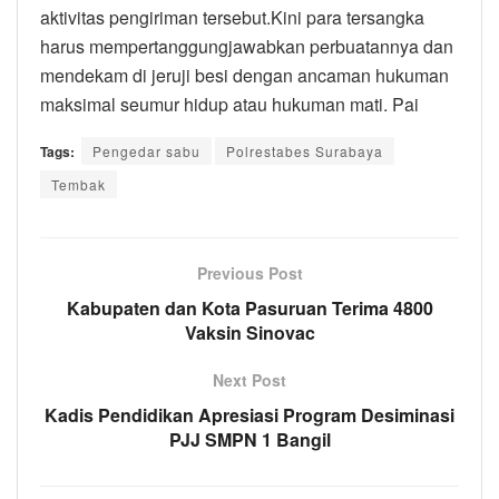
aktivitas pengiriman tersebut.Kini para tersangka
harus mempertanggungjawabkan perbuatannya dan
mendekam di jeruji besi dengan ancaman hukuman
maksimal seumur hidup atau hukuman mati. Pai
Tags:
Pengedar sabu
Polrestabes Surabaya
Tembak
Previous Post
Kabupaten dan Kota Pasuruan Terima 4800
Vaksin Sinovac
Next Post
Kadis Pendidikan Apresiasi Program Desiminasi
PJJ SMPN 1 Bangil