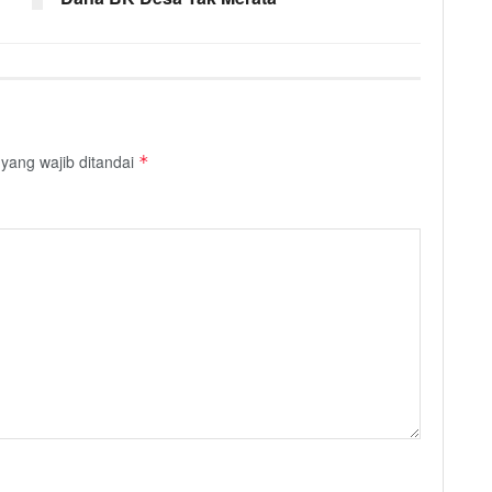
yang wajib ditandai
*