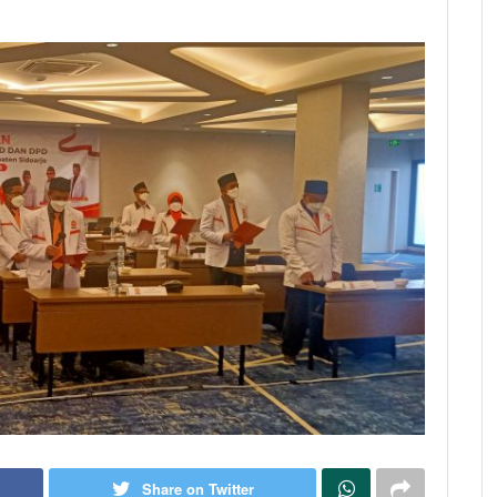
Share on Twitter