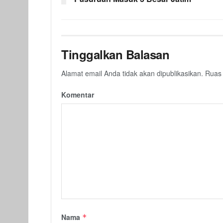
Tinggalkan Balasan
Alamat email Anda tidak akan dipublikasikan.
Ruas 
Komentar
Nama
*