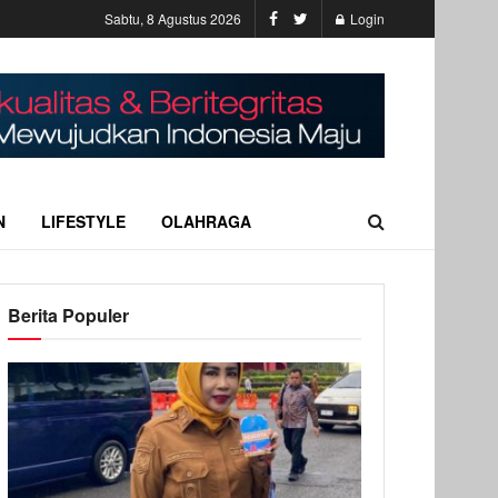
Sabtu, 8 Agustus 2026
Login
N
LIFESTYLE
OLAHRAGA
Berita Populer