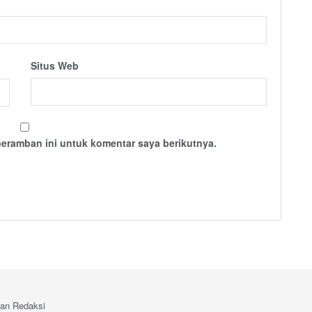
Situs Web
peramban ini untuk komentar saya berikutnya.
an Redaksi