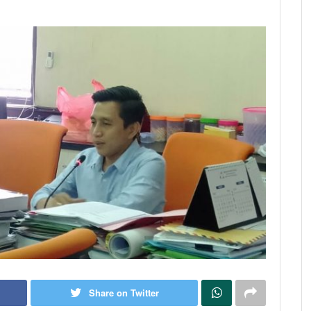
Share on Twitter