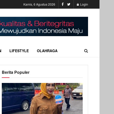
Kamis, 6 Agustus 2026
Login
N
LIFESTYLE
OLAHRAGA
Berita Populer