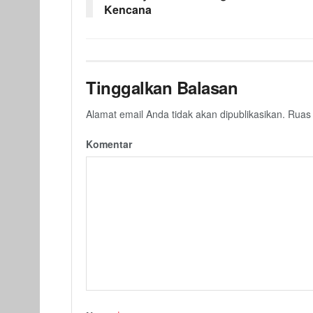
Kencana
Tinggalkan Balasan
Alamat email Anda tidak akan dipublikasikan.
Ruas 
Komentar