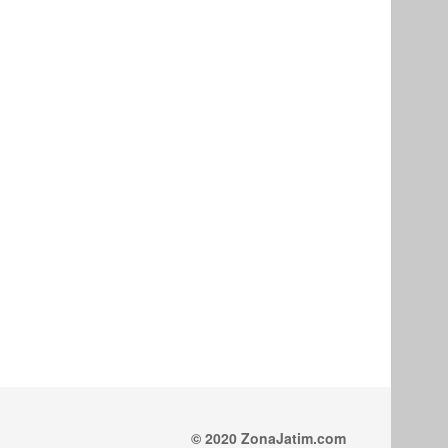
© 2020 ZonaJatim.com