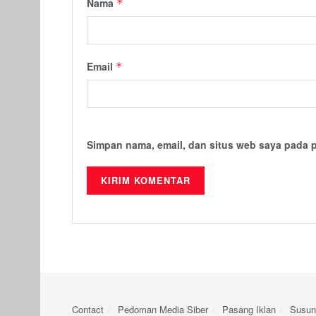
Nama
*
Email
*
Simpan nama, email, dan situs web saya pada 
Contact
Pedoman Media Siber
Pasang Iklan
Susun