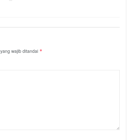
yang wajib ditandai
*