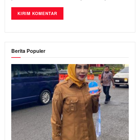
Berita Populer