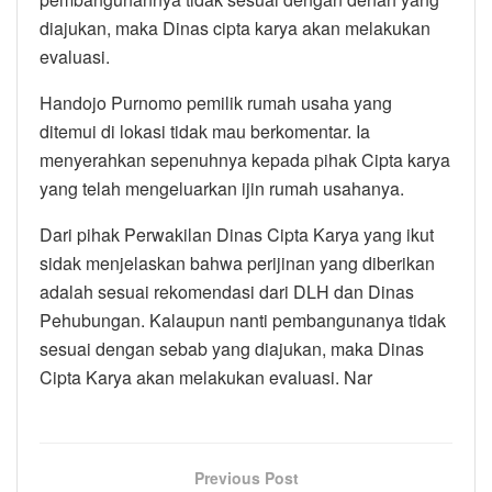
diajukan, maka Dinas cipta karya akan melakukan
evaluasi.
Handojo Purnomo pemilik rumah usaha yang
ditemui di lokasi tidak mau berkomentar. Ia
menyerahkan sepenuhnya kepada pihak Cipta karya
yang telah mengeluarkan ijin rumah usahanya.
Dari pihak Perwakilan Dinas Cipta Karya yang ikut
sidak menjelaskan bahwa perijinan yang diberikan
adalah sesuai rekomendasi dari DLH dan Dinas
Pehubungan. Kalaupun nanti pembangunanya tidak
sesuai dengan sebab yang diajukan, maka Dinas
Cipta Karya akan melakukan evaluasi. Nar
Previous Post