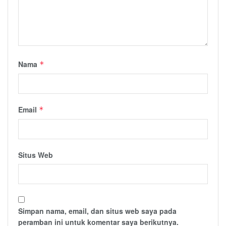
Nama
*
Email
*
Situs Web
Simpan nama, email, dan situs web saya pada
peramban ini untuk komentar saya berikutnya.