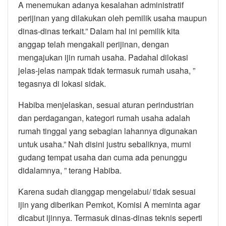
A menemukan adanya kesalahan administratif
perijinan yang dilakukan oleh pemilik usaha maupun
dinas-dinas terkait.” Dalam hal ini pemilik kita
anggap telah mengakali perijinan, dengan
mengajukan ijin rumah usaha. Padahal dilokasi
jelas-jelas nampak tidak termasuk rumah usaha, ”
tegasnya di lokasi sidak.
Habiba menjelaskan, sesuai aturan perindustrian
dan perdagangan, kategori rumah usaha adalah
rumah tinggal yang sebagian lahannya digunakan
untuk usaha.” Nah disini justru sebaliknya, murni
gudang tempat usaha dan cuma ada penunggu
didalamnya, ” terang Habiba.
Karena sudah dianggap mengelabui/ tidak sesuai
ijin yang diberikan Pemkot, Komisi A meminta agar
dicabut ijinnya. Termasuk dinas-dinas teknis seperti