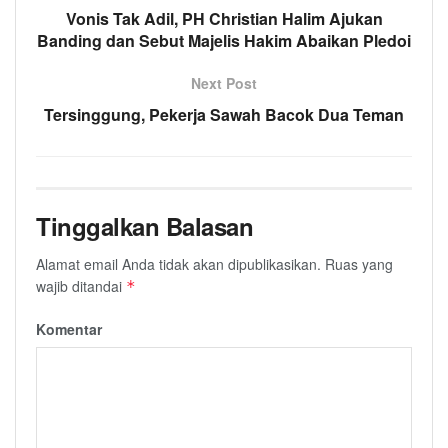
Vonis Tak Adil, PH Christian Halim Ajukan
Banding dan Sebut Majelis Hakim Abaikan Pledoi
Next Post
Tersinggung, Pekerja Sawah Bacok Dua Teman
Tinggalkan Balasan
Alamat email Anda tidak akan dipublikasikan.
Ruas yang
wajib ditandai
*
Komentar