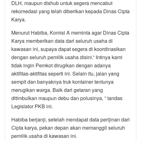
DLH, maupun dishub untuk segera mencabut
rekomedasi yang telah diberikan kepada Dinas Cipta
Karya.
Menurut Habiba, Komisi A meminta agar Dinas Cipta
Karya memberikan data dari seluruh usaha di
kawasan ini, supaya dapat segera di koordinasikan
dengan seluruh pemilik usaha disini.” Intinya kami
tidak ingin Pemkot dirugikan dengan adanya
aktifitas-aktifitas seperti ini. Selain itu, jalan yang
sempit dan banyaknya truk kontainer tentunya
merugikan warga. Baik dari getaran yang
ditimbulkan maupun debu dan polusinya, ” tandas
Legislator PKB ini.
Habiba berjanji, setelah mendapat data perijinan dari
Cipta karya, pekan depan akan memanggil seluruh
pemilik usaha di kawasan ini.