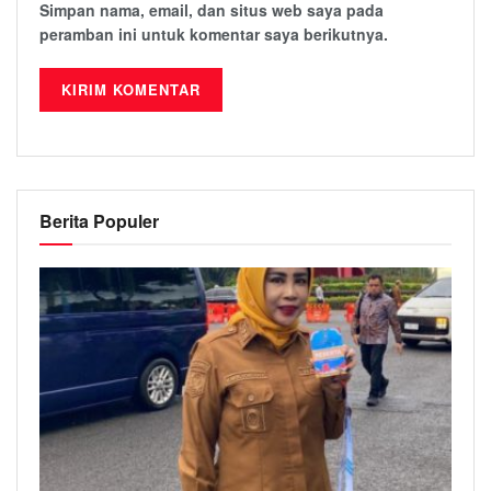
Simpan nama, email, dan situs web saya pada
peramban ini untuk komentar saya berikutnya.
Berita Populer