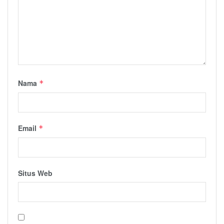
Nama
*
Email
*
Situs Web