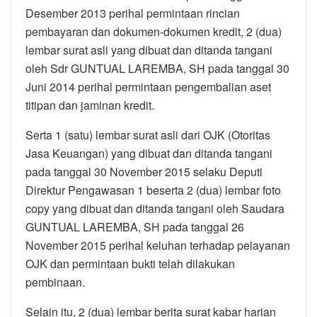
Desember 2013 perihal permintaan rincian
pembayaran dan dokumen-dokumen kredit, 2 (dua)
lembar surat asli yang dibuat dan ditanda tangani
oleh Sdr GUNTUAL LAREMBA, SH pada tanggal 30
Juni 2014 perihal permintaan pengembalian aset
titipan dan jaminan kredit.
Serta 1 (satu) lembar surat asli dari OJK (Otoritas
Jasa Keuangan) yang dibuat dan ditanda tangani
pada tanggal 30 November 2015 selaku Deputi
Direktur Pengawasan 1 beserta 2 (dua) lembar foto
copy yang dibuat dan ditanda tangani oleh Saudara
GUNTUAL LAREMBA, SH pada tanggal 26
November 2015 perihal keluhan terhadap pelayanan
OJK dan permintaan bukti telah dilakukan
pembinaan.
Selain itu, 2 (dua) lembar berita surat kabar harian