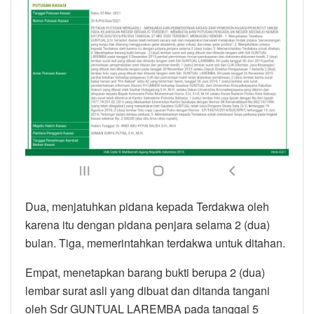
Dua, menjatuhkan pidana kepada Terdakwa oleh
karena itu dengan pidana penjara selama 2 (dua)
bulan. Tiga, memerintahkan terdakwa untuk ditahan.
Empat, menetapkan barang bukti berupa 2 (dua)
lembar surat asli yang dibuat dan ditanda tangani
oleh Sdr GUNTUAL LAREMBA pada tanggal 5