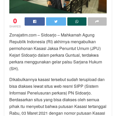
0
SHARES
Zonajatim.com – Sidoarjo – Mahkamah Agung
Republik Indonesia (RI) akhirnya mengabulkan
permohonan Kasasi Jaksa Penuntut Umum (JPU)
Kejari Sidoarjo dalam perkara Guntual, terdakwa
perkara menggunakan gelar palsu Sarjana Hukum
(SH).
Dikabulkannya kasasi tersebut sudah terupload dan
bisa diakses lewat situs web resmi SIPP (Sistem
Informasi Penelusuran perkara) PN Sidoarjo.
Berdasarkan situs yang bisa diakses oleh semua
pihak itu menyebut bahwa putusan Kasasi tertanggal
Rabu, 03 Maret 2021 dengan nomor putusan Kasasi