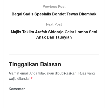
Previous Post
Begal Sadis Spesialis Bondet Tewas Ditembak
Next Post
Majlis Taklim Arafah Sidoarjo Gelar Lomba Seni
Anak Dan Tausyiah
Tinggalkan Balasan
Alamat email Anda tidak akan dipublikasikan.
Ruas yang
wajib ditandai
*
Komentar