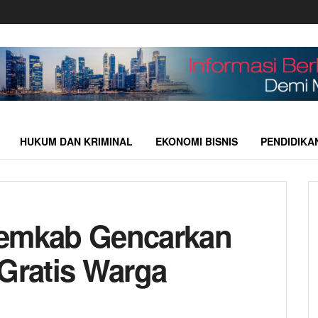
HUKUM DAN KRIMINAL
EKONOMI BISNIS
PENDIDIKA
Pemkab Gencarkan
 Gratis Warga