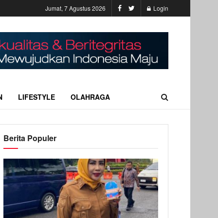
Jumat, 7 Agustus 2026
Login
N
LIFESTYLE
OLAHRAGA
Berita Populer