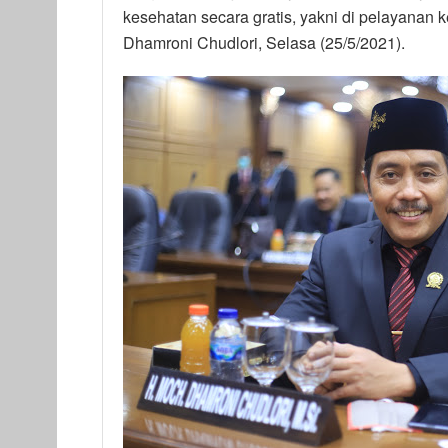
kesehatan secara gratis, yakni di pelayanan 
Dhamroni Chudlori, Selasa (25/5/2021).