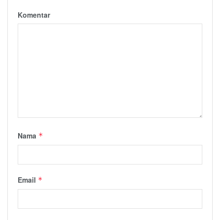
Komentar
Nama
*
Email
*