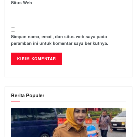
Situs Web
Simpan nama, email, dan situs web saya pada
peramban ini untuk komentar saya berikutnya.
Berita Populer