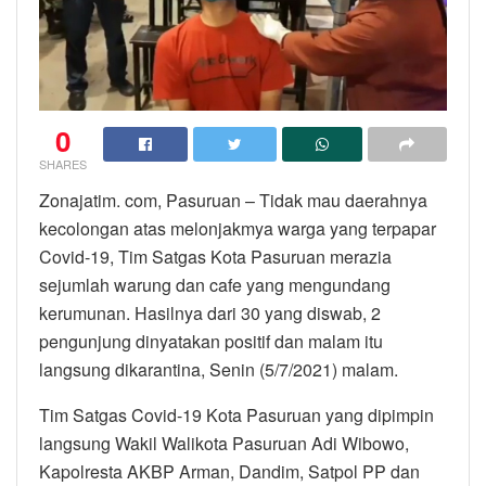
0
SHARES
Zonajatim. com, Pasuruan – Tidak mau daerahnya
kecolongan atas melonjakmya warga yang terpapar
Covid-19, Tim Satgas Kota Pasuruan merazia
sejumlah warung dan cafe yang mengundang
kerumunan. Hasilnya dari 30 yang diswab, 2
pengunjung dinyatakan positif dan malam itu
langsung dikarantina, Senin (5/7/2021) malam.
Tim Satgas Covid-19 Kota Pasuruan yang dipimpin
langsung Wakil Walikota Pasuruan Adi Wibowo,
Kapolresta AKBP Arman, Dandim, Satpol PP dan