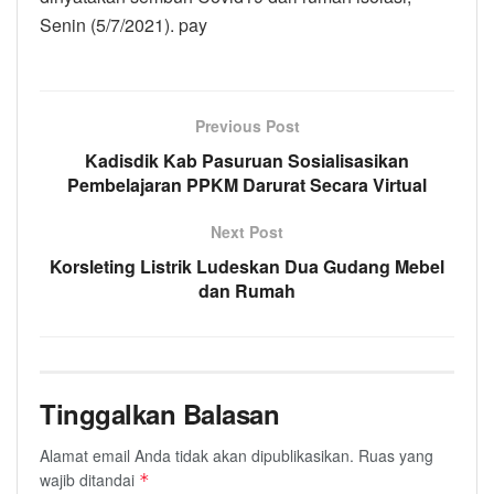
Senin (5/7/2021). pay
Previous Post
Kadisdik Kab Pasuruan Sosialisasikan
Pembelajaran PPKM Darurat Secara Virtual
Next Post
Korsleting Listrik Ludeskan Dua Gudang Mebel
dan Rumah
Tinggalkan Balasan
Alamat email Anda tidak akan dipublikasikan.
Ruas yang
wajib ditandai
*