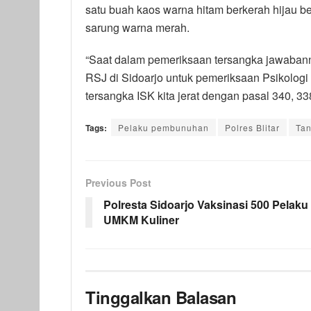
satu buah kaos warna hitam berkerah hijau be
sarung warna merah.
“Saat dalam pemeriksaan tersangka jawaban
RSJ di Sidoarjo untuk pemeriksaan Psikologi 
tersangka ISK kita jerat dengan pasal 340, 
Tags:
Pelaku pembunuhan
Polres Blitar
Ta
Previous Post
Polresta Sidoarjo Vaksinasi 500 Pelaku
UMKM Kuliner
Tinggalkan Balasan