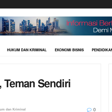
HUKUM DAN KRIMINAL
EKONOMI BISNIS
PENDIDIKA
, Teman Sendiri
0
um dan Kriminal