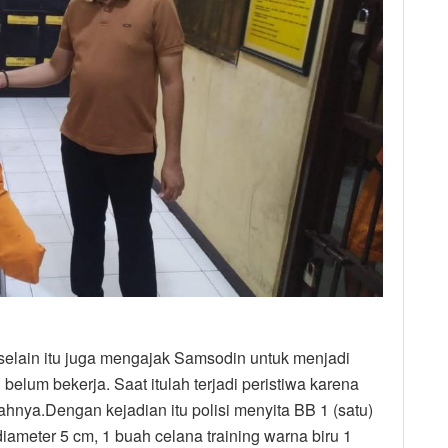
, selain itu juga mengajak Samsodin untuk menjadi
belum bekerja. Saat itulah terjadi peristiwa karena
hnya.Dengan kejadian itu polisi menyita BB 1 (satu)
ameter 5 cm, 1 buah celana training warna biru 1