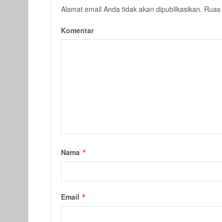
Alamat email Anda tidak akan dipublikasikan.
Ruas 
Komentar
Nama
*
Email
*