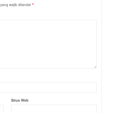
yang wajib ditandai
*
Situs Web