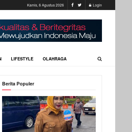
Kamis, 6 Agustus 2026
Login
N
LIFESTYLE
OLAHRAGA
Berita Populer