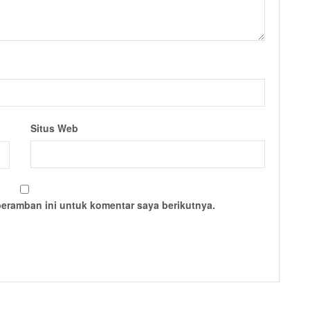
Situs Web
peramban ini untuk komentar saya berikutnya.