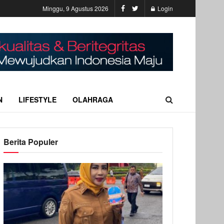
Minggu, 9 Agustus 2026
Login
N
LIFESTYLE
OLAHRAGA
Berita Populer