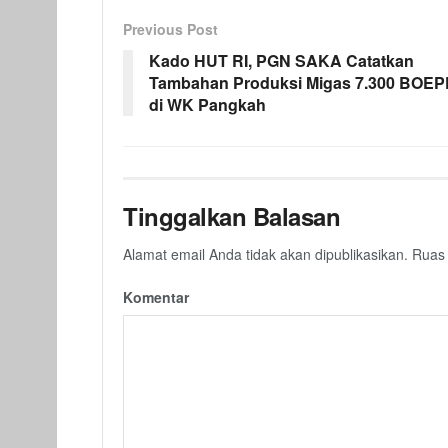
Previous Post
Kado HUT RI, PGN SAKA Catatkan
Tambahan Produksi Migas 7.300 BOE
di WK Pangkah
Tinggalkan Balasan
Alamat email Anda tidak akan dipublikasikan.
Ruas 
Komentar