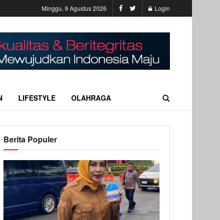
Minggu, 9 Agustus 2026
Login
N
LIFESTYLE
OLAHRAGA
Berita Populer