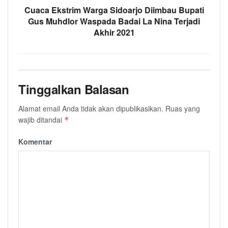
Cuaca Ekstrim Warga Sidoarjo Diimbau Bupati
Gus Muhdlor Waspada Badai La Nina Terjadi
Akhir 2021
Tinggalkan Balasan
Alamat email Anda tidak akan dipublikasikan.
Ruas yang
wajib ditandai
*
Komentar