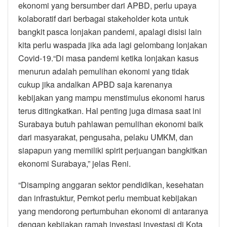
ekonomi yang bersumber dari APBD, perlu upaya
kolaboratif dari berbagai stakeholder kota untuk
bangkit pasca lonjakan pandemi, apalagi disisi lain
kita perlu waspada jika ada lagi gelombang lonjakan
Covid-19.“Di masa pandemi ketika lonjakan kasus
menurun adalah pemulihan ekonomi yang tidak
cukup jika andalkan APBD saja karenanya
kebijakan yang mampu menstimulus ekonomi harus
terus ditingkatkan. Hal penting juga dimasa saat ini
Surabaya butuh pahlawan pemulihan ekonomi baik
dari masyarakat, pengusaha, pelaku UMKM, dan
siapapun yang memiliki spirit perjuangan bangkitkan
ekonomi Surabaya,” jelas Reni.
“Disamping anggaran sektor pendidikan, kesehatan
dan infrastuktur, Pemkot perlu membuat kebijakan
yang mendorong pertumbuhan ekonomi di antaranya
dengan kebijakan ramah investasi investasi di Kota