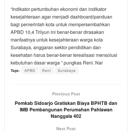
“Indikator pertumbuhan ekonomi dan indikator
kesejahteraan agar menjadi dashboard/panduan
bagi pemerintah kota untuk mempersembahkan
APBD 10,4 Trilyun ini benar-benar dirasakan
manfaatnya untuk kesejahteraan warga kota
Surabaya, anggaran sektor pendidikan dan
kesehatan harus benar-benar terealisasi mensolusi
kebutuhan dasar warga ” pungkas Reni. Nar
Tags:
APBD
Reni
Surabaya
Previous Post
Pemkab Sidoarjo Gratiskan Biaya BPHTB dan
IMB Pembangunan Perumahan Pahlawan
Nanggala 402
Next Post