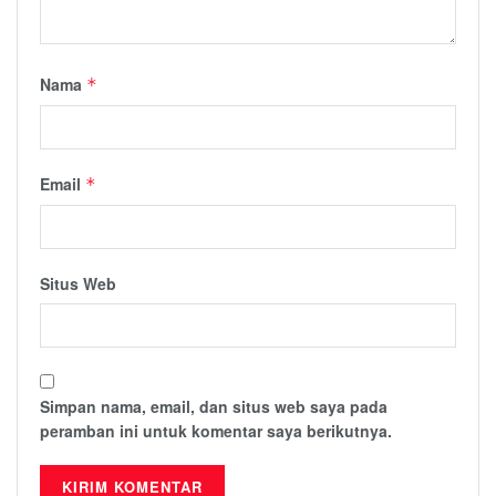
Nama
*
Email
*
Situs Web
Simpan nama, email, dan situs web saya pada
peramban ini untuk komentar saya berikutnya.