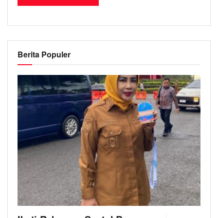
Berita Populer