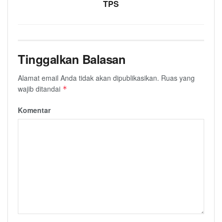
TPS
Tinggalkan Balasan
Alamat email Anda tidak akan dipublikasikan.
Ruas yang
wajib ditandai
*
Komentar