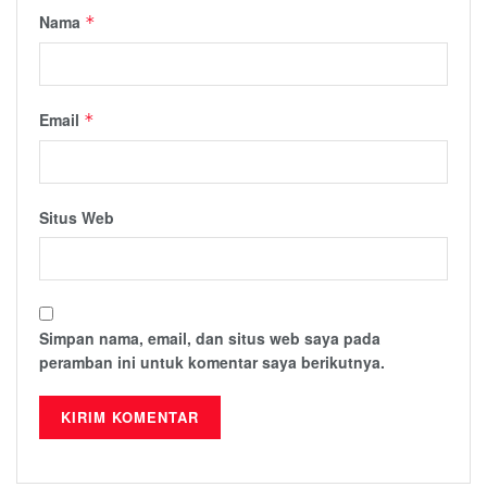
Nama
*
Email
*
Situs Web
Simpan nama, email, dan situs web saya pada
peramban ini untuk komentar saya berikutnya.