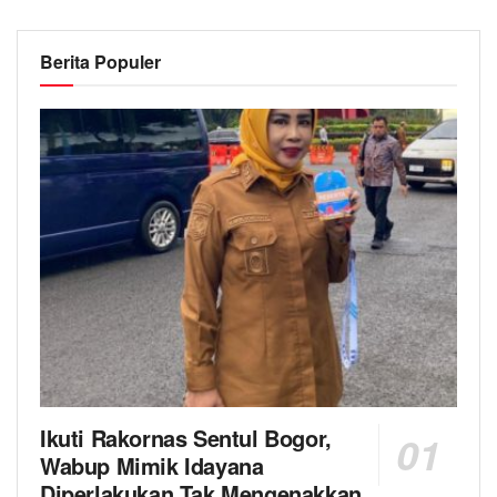
Berita Populer
Ikuti Rakornas Sentul Bogor,
Wabup Mimik Idayana
Diperlakukan Tak Mengenakkan