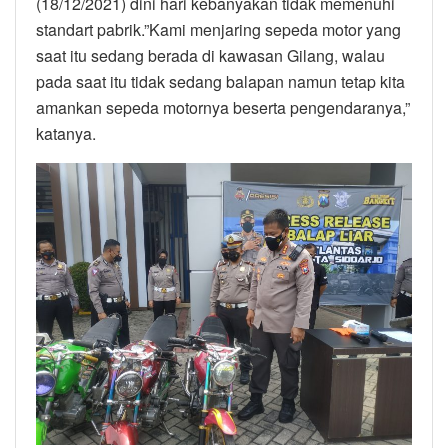
(18/12/2021) dini hari kebanyakan tidak memenuhi
standart pabrik.”Kami menjaring sepeda motor yang
saat itu sedang berada di kawasan Gilang, walau
pada saat itu tidak sedang balapan namun tetap kita
amankan sepeda motornya beserta pengendaranya,”
katanya.