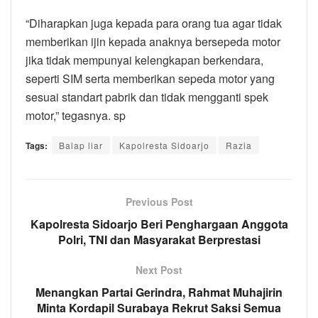
“Diharapkan juga kepada para orang tua agar tidak
memberikan ijin kepada anaknya bersepeda motor
jika tidak mempunyai kelengkapan berkendara,
seperti SIM serta memberikan sepeda motor yang
sesuai standart pabrik dan tidak mengganti spek
motor,” tegasnya. sp
Tags:
Balap liar
Kapolresta Sidoarjo
Razia
Previous Post
Kapolresta Sidoarjo Beri Penghargaan Anggota
Polri, TNI dan Masyarakat Berprestasi
Next Post
Menangkan Partai Gerindra, Rahmat Muhajirin
Minta Kordapil Surabaya Rekrut Saksi Semua