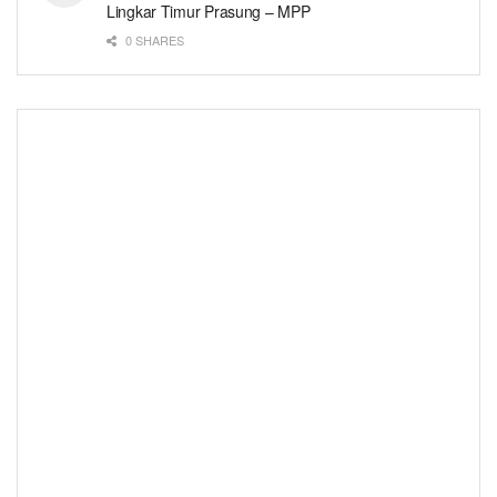
Lingkar Timur Prasung – MPP
0 SHARES