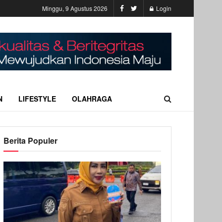
Minggu, 9 Agustus 2026
Login
N
LIFESTYLE
OLAHRAGA
Berita Populer