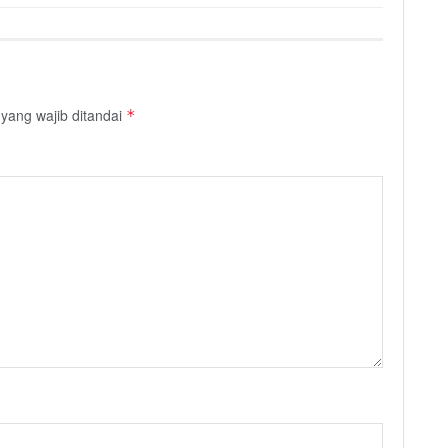
yang wajib ditandai
*