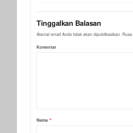
Tinggalkan Balasan
Alamat email Anda tidak akan dipublikasikan.
Ruas 
Komentar
Nama
*