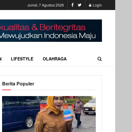
Jumat, 7 Agustus 2026
Login
N
LIFESTYLE
OLAHRAGA
Berita Populer