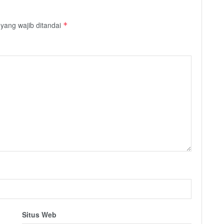
yang wajib ditandai
*
Situs Web