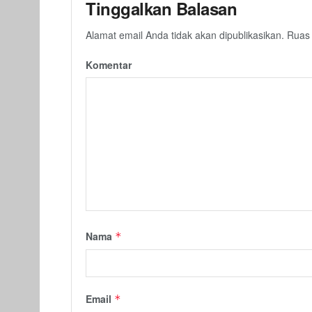
Tinggalkan Balasan
Alamat email Anda tidak akan dipublikasikan.
Ruas 
Komentar
Nama
*
Email
*