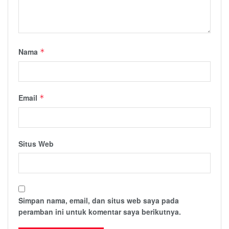
Nama
*
Email
*
Situs Web
Simpan nama, email, dan situs web saya pada
peramban ini untuk komentar saya berikutnya.