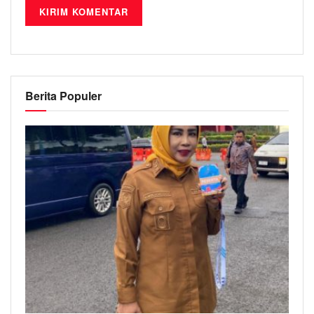
Berita Populer