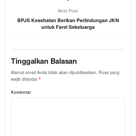
Next Post
BPJS Kesehatan Berikan Perlindungan JKN
untuk Farel Sekeluarga
Tinggalkan Balasan
Alamat email Anda tidak akan dipublikasikan.
Ruas yang
wajib ditandai
*
Komentar