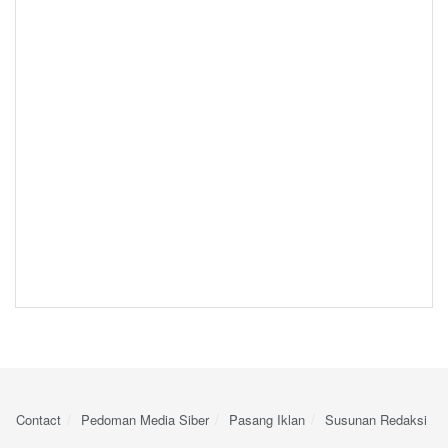
Contact
Pedoman Media Siber
Pasang Iklan
Susunan Redaksi