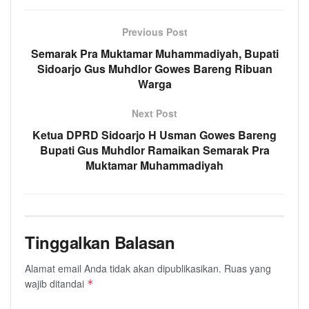
Previous Post
Semarak Pra Muktamar Muhammadiyah, Bupati
Sidoarjo Gus Muhdlor Gowes Bareng Ribuan
Warga
Next Post
Ketua DPRD Sidoarjo H Usman Gowes Bareng
Bupati Gus Muhdlor Ramaikan Semarak Pra
Muktamar Muhammadiyah
Tinggalkan Balasan
Alamat email Anda tidak akan dipublikasikan.
Ruas yang
wajib ditandai
*