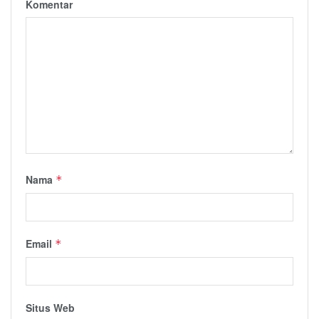
Komentar
Nama
*
Email
*
Situs Web