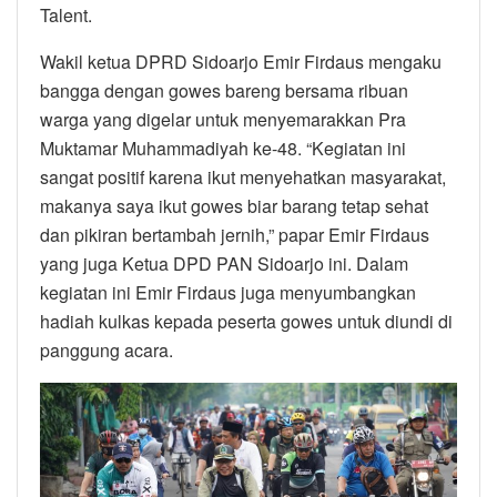
Talent.
Wakil ketua DPRD Sidoarjo Emir Firdaus mengaku
bangga dengan gowes bareng bersama ribuan
warga yang digelar untuk menyemarakkan Pra
Muktamar Muhammadiyah ke-48. “Kegiatan ini
sangat positif karena ikut menyehatkan masyarakat,
makanya saya ikut gowes biar barang tetap sehat
dan pikiran bertambah jernih,” papar Emir Firdaus
yang juga Ketua DPD PAN Sidoarjo ini. Dalam
kegiatan ini Emir Firdaus juga menyumbangkan
hadiah kulkas kepada peserta gowes untuk diundi di
panggung acara.