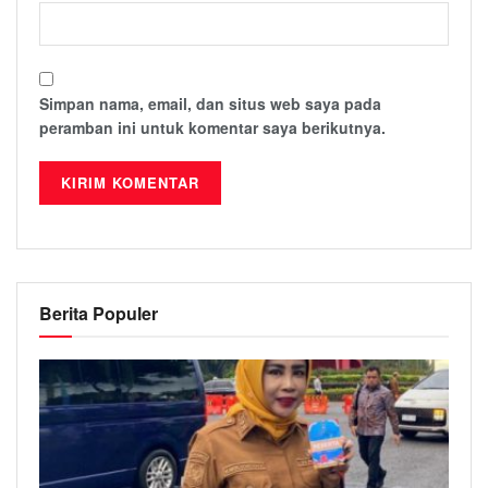
Simpan nama, email, dan situs web saya pada
peramban ini untuk komentar saya berikutnya.
Berita Populer