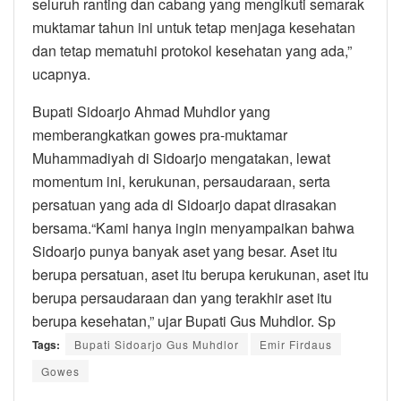
seluruh ranting dan cabang yang mengikuti semarak
muktamar tahun ini untuk tetap menjaga kesehatan
dan tetap mematuhi protokol kesehatan yang ada,”
ucapnya.
Bupati Sidoarjo Ahmad Muhdlor yang
memberangkatkan gowes pra-muktamar
Muhammadiyah di Sidoarjo mengatakan, lewat
momentum ini, kerukunan, persaudaraan, serta
persatuan yang ada di Sidoarjo dapat dirasakan
bersama.“Kami hanya ingin menyampaikan bahwa
Sidoarjo punya banyak aset yang besar. Aset itu
berupa persatuan, aset itu berupa kerukunan, aset itu
berupa persaudaraan dan yang terakhir aset itu
berupa kesehatan,” ujar Bupati Gus Muhdlor. Sp
Tags:
Bupati Sidoarjo Gus Muhdlor
Emir Firdaus
Gowes