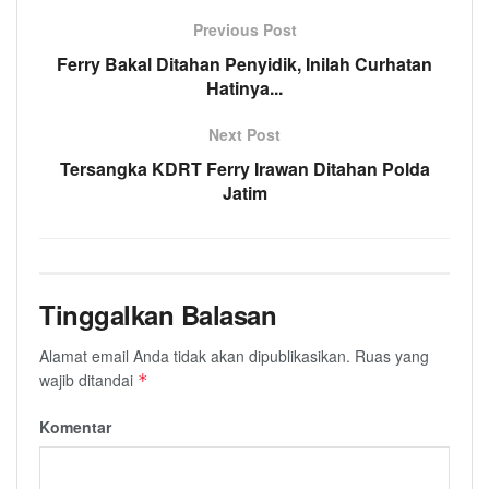
Previous Post
Ferry Bakal Ditahan Penyidik, Inilah Curhatan
Hatinya...
Next Post
Tersangka KDRT Ferry Irawan Ditahan Polda
Jatim
Tinggalkan Balasan
Alamat email Anda tidak akan dipublikasikan.
Ruas yang
wajib ditandai
*
Komentar