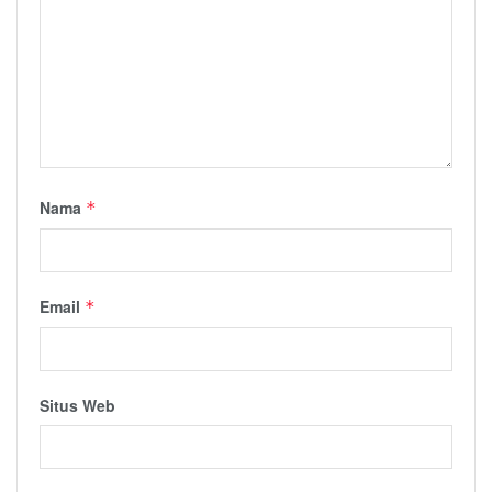
Nama
*
Email
*
Situs Web