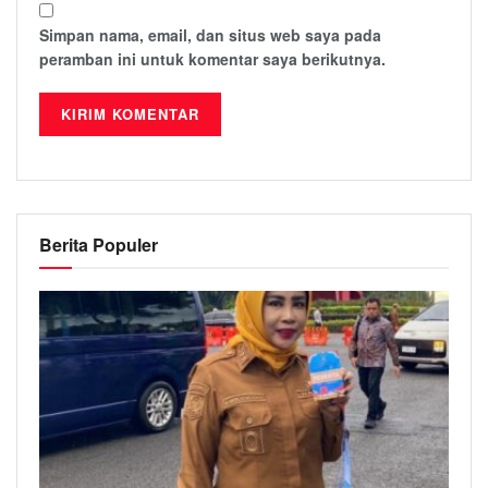
Simpan nama, email, dan situs web saya pada
peramban ini untuk komentar saya berikutnya.
Berita Populer