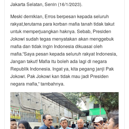
Jakarta Selatan, Senin (16/1/2023).
Meski demikian, Erros berpesan kepada seluruh
rakyat,terutama para korban mafia tanah tidak takut
untuk memperjuangkan haknya. Sebab, Presiden
Jokowi sudah tegas menyatakan akan menggebuk
mafia dan tidak ingin Indonesia dikuasai oleh
mafia.”Saya pesan kepada seluruh rakyat Indonesia,
Jangan takut! Mafia itu boleh ada lagi di negara
Republik Indonesia. Ingat ya, kita pegang janji Pak
Jokowi. Pak Jokowi kan tidak mau jadi Presiden
negara mafia,” tambahnya.