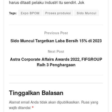
harus ditaati pelaku industri itu sendiri. Jok
Tags:
Expo BPOM
Proses produksi
Sido Muncul
Previous Post
Sido Muncul Targetkan Laba Bersih 15% di 2023
Next Post
Astra Corporate Affairs Awards 2022, FIFGROUP
Raih 3 Penghargaan
Tinggalkan Balasan
Alamat email Anda tidak akan dipublikasikan.
Ruas yang
wajib ditandai
*