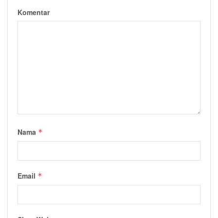
Komentar
Nama
*
Email
*