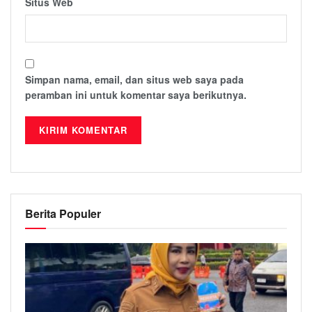
Situs Web
Simpan nama, email, dan situs web saya pada
peramban ini untuk komentar saya berikutnya.
Berita Populer