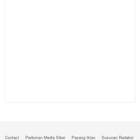
Contact
Pedoman Media Siber
Pasang Iklan
Susunan Redaksi