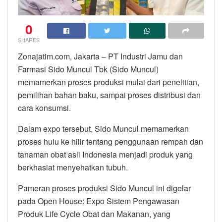
0
SHARES
Zonajatim.com, Jakarta – PT Industri Jamu dan
Farmasi Sido Muncul Tbk (Sido Muncul)
memamerkan proses produksi mulai dari penelitian,
pemilihan bahan baku, sampai proses distribusi dan
cara konsumsi.
Dalam expo tersebut, Sido Muncul memamerkan
proses hulu ke hilir tentang penggunaan rempah dan
tanaman obat asli Indonesia menjadi produk yang
berkhasiat menyehatkan tubuh.
Pameran proses produksi Sido Muncul ini digelar
pada Open House: Expo Sistem Pengawasan
Produk Life Cycle Obat dan Makanan, yang