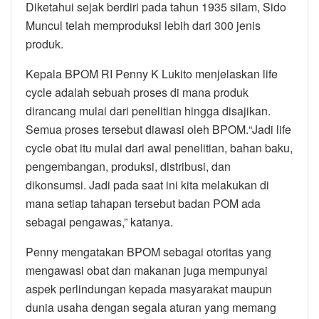
Diketahui sejak berdiri pada tahun 1935 silam, Sido
Muncul telah memproduksi lebih dari 300 jenis
produk.
Kepala BPOM RI Penny K Lukito menjelaskan life
cycle adalah sebuah proses di mana produk
dirancang mulai dari penelitian hingga disajikan.
Semua proses tersebut diawasi oleh BPOM.“Jadi life
cycle obat itu mulai dari awal penelitian, bahan baku,
pengembangan, produksi, distribusi, dan
dikonsumsi. Jadi pada saat ini kita melakukan di
mana setiap tahapan tersebut badan POM ada
sebagai pengawas,” katanya.
Penny mengatakan BPOM sebagai otoritas yang
mengawasi obat dan makanan juga mempunyai
aspek perlindungan kepada masyarakat maupun
dunia usaha dengan segala aturan yang memang