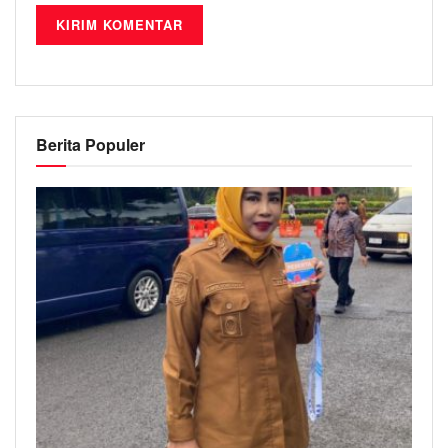
Berita Populer