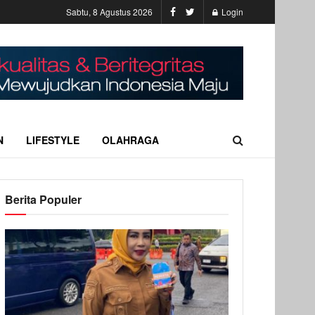
Sabtu, 8 Agustus 2026
Login
N
LIFESTYLE
OLAHRAGA
Berita Populer