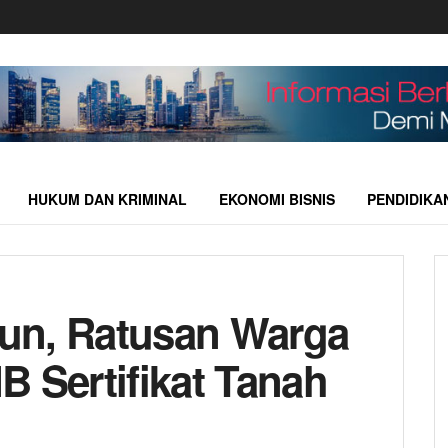
HUKUM DAN KRIMINAL
EKONOMI BISNIS
PENDIDIKA
un, Ratusan Warga
B Sertifikat Tanah