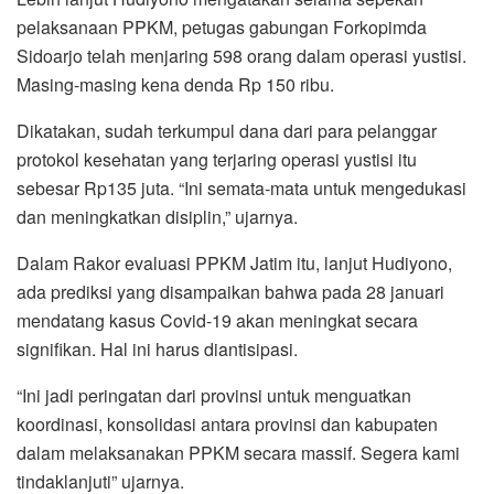
pelaksanaan PPKM, petugas gabungan Forkopimda
Sidoarjo telah menjaring 598 orang dalam operasi yustisi.
Masing-masing kena denda Rp 150 ribu.
Dikatakan, sudah terkumpul dana dari para pelanggar
protokol kesehatan yang terjaring operasi yustisi itu
sebesar Rp135 juta. “Ini semata-mata untuk mengedukasi
dan meningkatkan disiplin,” ujarnya.
Dalam Rakor evaluasi PPKM Jatim itu, lanjut Hudiyono,
ada prediksi yang disampaikan bahwa pada 28 januari
mendatang kasus Covid-19 akan meningkat secara
signifikan. Hal ini harus diantisipasi.
“Ini jadi peringatan dari provinsi untuk menguatkan
koordinasi, konsolidasi antara provinsi dan kabupaten
dalam melaksanakan PPKM secara massif. Segera kami
tindaklanjuti” ujarnya.