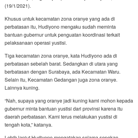
(19/1/2021).
Khusus untuk kecamatan zona oranye yang ada di
perbatasan itu, Hudiyono mengaku sudah meminta
bantuan gubernur untuk penguatan koordinasi terkait
pelaksanaan operasi yustisi.
Tiga kecamatan zona oranye, kata Hudiyono ada di
perbatasan sebelah barat. Sedangkan di utara yang
berbatasan dengan Surabaya, ada Kecamatan Waru.
Selain itu, Kecamatan Gedangan juga zona oranye.
Lainnya kuning.
“Nah, supaya yang oranye jadi kuning kami mohon kepada
gubernur minta bantuan yustisi dari provinsi karena itu
daerah perbatasan. Kami terus melakukan yustisi di
tengah kota,” katanya.
Lebih lanjut Hudiyono mengatakan selama sepekan