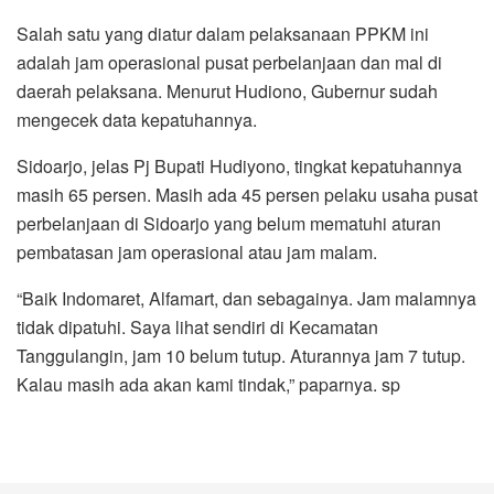
Salah satu yang diatur dalam pelaksanaan PPKM ini
adalah jam operasional pusat perbelanjaan dan mal di
daerah pelaksana. Menurut Hudiono, Gubernur sudah
mengecek data kepatuhannya.
Sidoarjo, jelas Pj Bupati Hudiyono, tingkat kepatuhannya
masih 65 persen. Masih ada 45 persen pelaku usaha pusat
perbelanjaan di Sidoarjo yang belum mematuhi aturan
pembatasan jam operasional atau jam malam.
“Baik Indomaret, Alfamart, dan sebagainya. Jam malamnya
tidak dipatuhi. Saya lihat sendiri di Kecamatan
Tanggulangin, jam 10 belum tutup. Aturannya jam 7 tutup.
Kalau masih ada akan kami tindak,” paparnya. sp