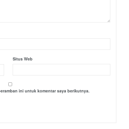
Situs Web
peramban ini untuk komentar saya berikutnya.