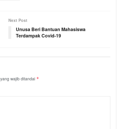
Next Post
Unusa Beri Bantuan Mahasiswa
Terdampak Covid-19
yang wajib ditandai
*