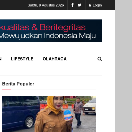
Sabtu, 8 Agustus 2026
Login
N
LIFESTYLE
OLAHRAGA
Berita Populer