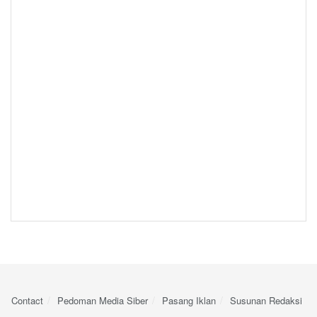
Contact
Pedoman Media Siber
Pasang Iklan
Susunan Redaksi