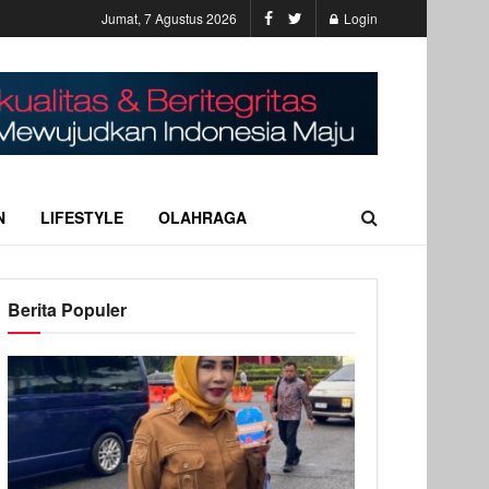
Jumat, 7 Agustus 2026
Login
N
LIFESTYLE
OLAHRAGA
Berita Populer