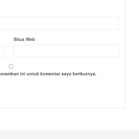
Situs Web
peramban ini untuk komentar saya berikutnya.