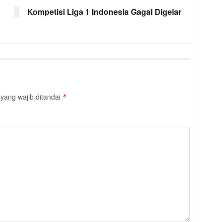
Kompetisi Liga 1 Indonesia Gagal Digelar
yang wajib ditandai
*