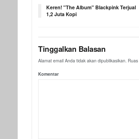
Keren! "The Album" Blackpink Terjual
1,2 Juta Kopi
Tinggalkan Balasan
Alamat email Anda tidak akan dipublikasikan.
Ruas 
Komentar