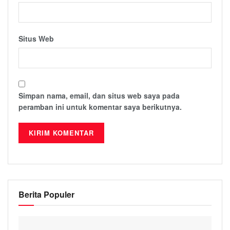
Situs Web
Simpan nama, email, dan situs web saya pada
peramban ini untuk komentar saya berikutnya.
Berita Populer