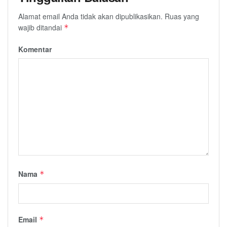
Alamat email Anda tidak akan dipublikasikan.
Ruas yang
wajib ditandai
*
Komentar
Nama
*
Email
*