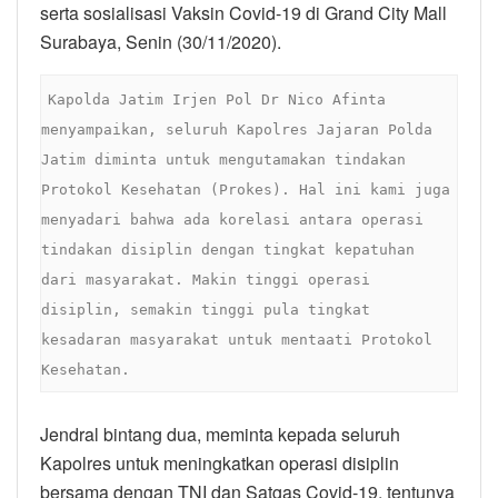
serta sosialisasi Vaksin Covid-19 di Grand City Mall
Surabaya, Senin (30/11/2020).
Kapolda Jatim Irjen Pol Dr Nico Afinta 
menyampaikan, seluruh Kapolres Jajaran Polda 
Jatim diminta untuk mengutamakan tindakan 
Protokol Kesehatan (Prokes). Hal ini kami juga 
menyadari bahwa ada korelasi antara operasi 
tindakan disiplin dengan tingkat kepatuhan 
dari masyarakat. Makin tinggi operasi 
disiplin, semakin tinggi pula tingkat 
kesadaran masyarakat untuk mentaati Protokol 
Kesehatan.
Jendral bintang dua, meminta kepada seluruh
Kapolres untuk meningkatkan operasi disiplin
bersama dengan TNI dan Satgas Covid-19, tentunya