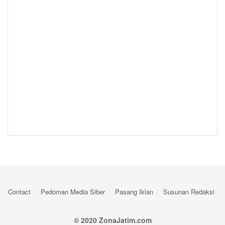
Contact
Pedoman Media Siber
Pasang Iklan
Susunan Redaksi
© 2020 ZonaJatim.com