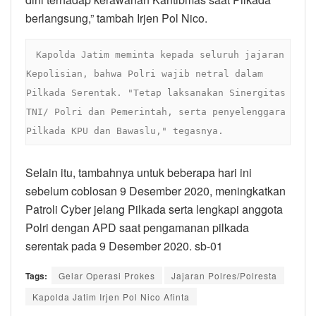
berlangsung,” tambah Irjen Pol Nico.
 Kapolda Jatim meminta kepada seluruh jajaran 
Kepolisian, bahwa Polri wajib netral dalam 
Pilkada Serentak. "Tetap laksanakan Sinergitas 
TNI/ Polri dan Pemerintah, serta penyelenggara 
Pilkada KPU dan Bawaslu," tegasnya.
Selain itu, tambahnya untuk beberapa hari ini
sebelum coblosan 9 Desember 2020, meningkatkan
Patroli Cyber jelang Pilkada serta lengkapi anggota
Polri dengan APD saat pengamanan pilkada
serentak pada 9 Desember 2020. sb-01
Tags:
Gelar Operasi Prokes
Jajaran Polres/Polresta
Kapolda Jatim Irjen Pol Nico Afinta