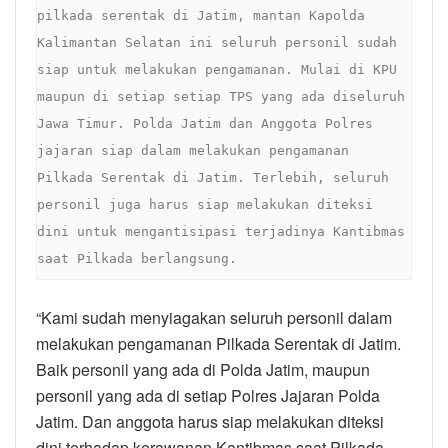
pilkada serentak di Jatim, mantan Kapolda 
Kalimantan Selatan ini seluruh personil sudah 
siap untuk melakukan pengamanan. Mulai di KPU 
maupun di setiap setiap TPS yang ada diseluruh 
Jawa Timur. Polda Jatim dan Anggota Polres 
jajaran siap dalam melakukan pengamanan 
Pilkada Serentak di Jatim. Terlebih, seluruh 
personil juga harus siap melakukan diteksi 
dini untuk mengantisipasi terjadinya Kantibmas 
saat Pilkada berlangsung.
“Kami sudah menyiagakan seluruh personil dalam
melakukan pengamanan Pilkada Serentak di Jatim.
Baik personil yang ada di Polda Jatim, maupun
personil yang ada di setiap Polres Jajaran Polda
Jatim. Dan anggota harus siap melakukan diteksi
dini terhadap kerawanan Kantibmas saat Pilkada