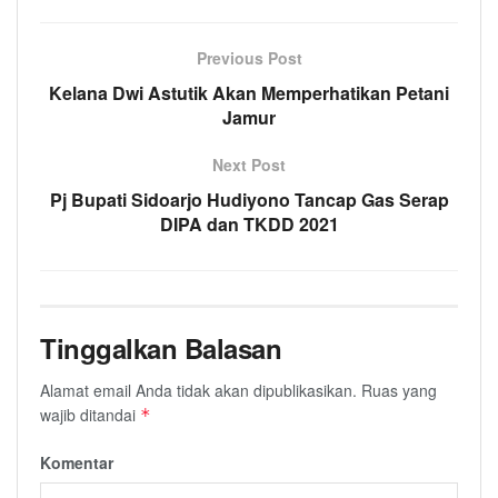
Previous Post
Kelana Dwi Astutik Akan Memperhatikan Petani
Jamur
Next Post
Pj Bupati Sidoarjo Hudiyono Tancap Gas Serap
DIPA dan TKDD 2021
Tinggalkan Balasan
Alamat email Anda tidak akan dipublikasikan.
Ruas yang
wajib ditandai
*
Komentar