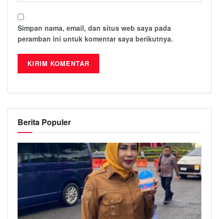
Simpan nama, email, dan situs web saya pada
peramban ini untuk komentar saya berikutnya.
Berita Populer