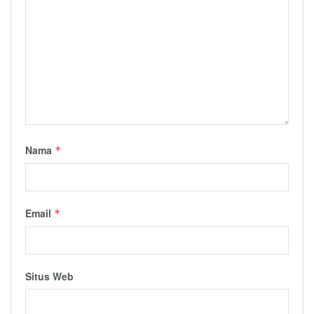
Nama
*
Email
*
Situs Web