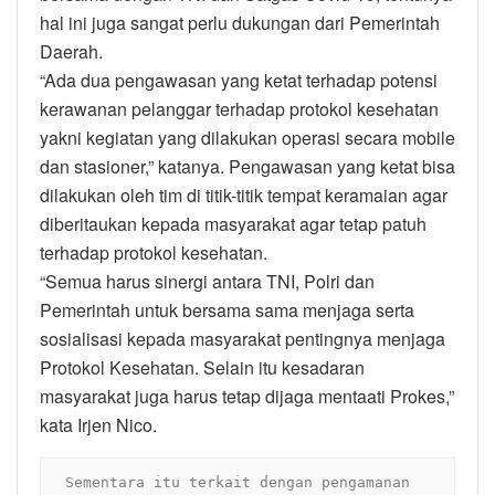
hal ini juga sangat perlu dukungan dari Pemerintah
Daerah.
“Ada dua pengawasan yang ketat terhadap potensi
kerawanan pelanggar terhadap protokol kesehatan
yakni kegiatan yang dilakukan operasi secara mobile
dan stasioner,” katanya. Pengawasan yang ketat bisa
dilakukan oleh tim di titik-titik tempat keramaian agar
diberitaukan kepada masyarakat agar tetap patuh
terhadap protokol kesehatan.
“Semua harus sinergi antara TNI, Polri dan
Pemerintah untuk bersama sama menjaga serta
sosialisasi kepada masyarakat pentingnya menjaga
Protokol Kesehatan. Selain itu kesadaran
masyarakat juga harus tetap dijaga mentaati Prokes,”
kata Irjen Nico.
  Sementara itu terkait dengan pengamanan 