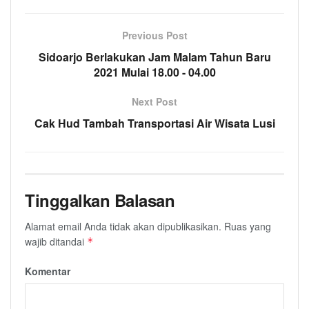
Previous Post
Sidoarjo Berlakukan Jam Malam Tahun Baru
2021 Mulai 18.00 - 04.00
Next Post
Cak Hud Tambah Transportasi Air Wisata Lusi
Tinggalkan Balasan
Alamat email Anda tidak akan dipublikasikan.
Ruas yang
wajib ditandai
*
Komentar