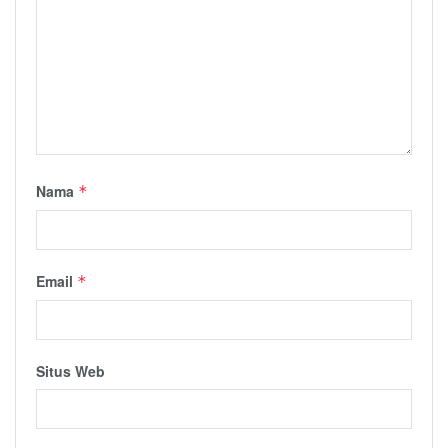
Nama
*
Email
*
Situs Web