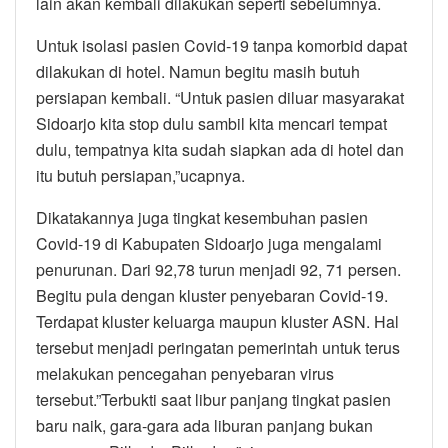
lain akan kembali dilakukan seperti sebelumnya.
Untuk isolasi pasien Covid-19 tanpa komorbid dapat
dilakukan di hotel. Namun begitu masih butuh
persiapan kembali. “Untuk pasien diluar masyarakat
Sidoarjo kita stop dulu sambil kita mencari tempat
dulu, tempatnya kita sudah siapkan ada di hotel dan
itu butuh persiapan,”ucapnya.
Dikatakannya juga tingkat kesembuhan pasien
Covid-19 di Kabupaten Sidoarjo juga mengalami
penurunan. Dari 92,78 turun menjadi 92, 71 persen.
Begitu pula dengan kluster penyebaran Covid-19.
Terdapat kluster keluarga maupun kluster ASN. Hal
tersebut menjadi peringatan pemerintah untuk terus
melakukan pencegahan penyebaran virus
tersebut.”Terbukti saat libur panjang tingkat pasien
baru naik, gara-gara ada liburan panjang bukan