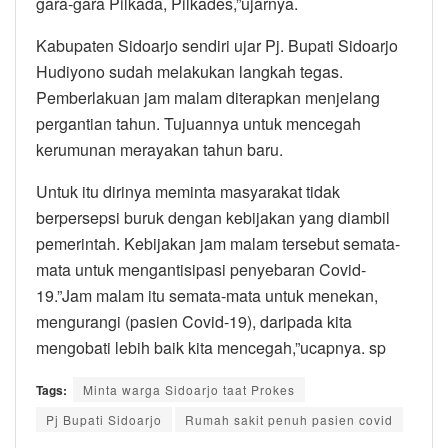
gara-gara Pilkada, Pilkades,”ujarnya.
Kabupaten Sidoarjo sendiri ujar Pj. Bupati Sidoarjo
Hudiyono sudah melakukan langkah tegas.
Pemberlakuan jam malam diterapkan menjelang
pergantian tahun. Tujuannya untuk mencegah
kerumunan merayakan tahun baru.
Untuk itu dirinya meminta masyarakat tidak
berpersepsi buruk dengan kebijakan yang diambil
pemerintah. Kebijakan jam malam tersebut semata-
mata untuk mengantisipasi penyebaran Covid-
19.”Jam malam itu semata-mata untuk menekan,
mengurangi (pasien Covid-19), daripada kita
mengobati lebih baik kita mencegah,”ucapnya. sp
Tags:
Minta warga Sidoarjo taat Prokes
Pj Bupati Sidoarjo
Rumah sakit penuh pasien covid