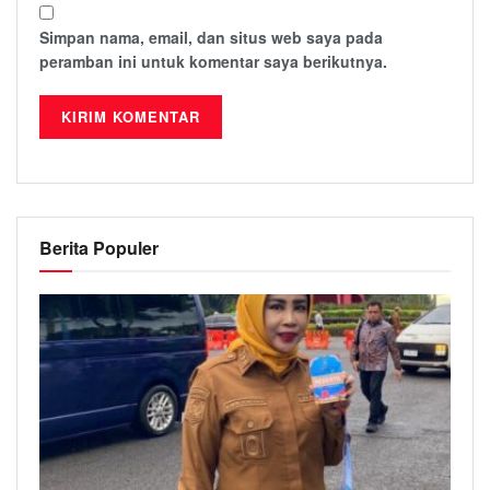
Simpan nama, email, dan situs web saya pada
peramban ini untuk komentar saya berikutnya.
Berita Populer