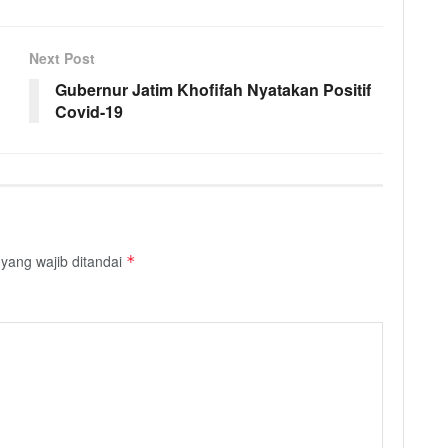
Next Post
Gubernur Jatim Khofifah Nyatakan Positif
Covid-19
yang wajib ditandai
*