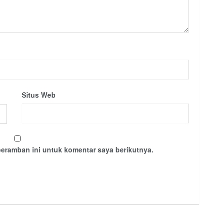
Situs Web
peramban ini untuk komentar saya berikutnya.