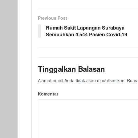
Previous Post
Rumah Sakit Lapangan Surabaya
Sembuhkan 4.544 Pasien Covid-19
Tinggalkan Balasan
Alamat email Anda tidak akan dipublikasikan.
Ruas 
Komentar