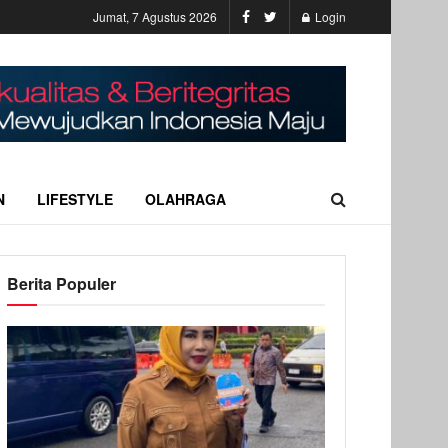
Jumat, 7 Agustus 2026
Login
N
LIFESTYLE
OLAHRAGA
Berita Populer