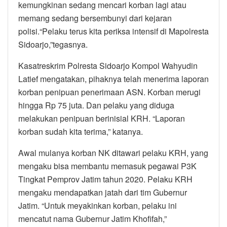
kemungkinan sedang mencari korban lagi atau
memang sedang bersembunyi dari kejaran
polisi.“Pelaku terus kita periksa intensif di Mapolresta
Sidoarjo,”tegasnya.
Kasatreskrim Polresta Sidoarjo Kompol Wahyudin
Latief mengatakan, pihaknya telah menerima laporan
korban penipuan penerimaan ASN. Korban merugi
hingga Rp 75 juta. Dan pelaku yang diduga
melakukan penipuan berinisial KRH. “Laporan
korban sudah kita terima,” katanya.
Awal mulanya korban NK ditawari pelaku KRH, yang
mengaku bisa membantu memasuk pegawai P3K
Tingkat Pemprov Jatim tahun 2020. Pelaku KRH
mengaku mendapatkan jatah dari tim Gubernur
Jatim. “Untuk meyakinkan korban, pelaku ini
mencatut nama Gubernur Jatim Khofifah,”