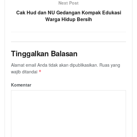
Next Post
Cak Hud dan NU Gedangan Kompak Edukasi
Warga Hidup Bersih
Tinggalkan Balasan
Alamat email Anda tidak akan dipublikasikan.
Ruas yang
wajib ditandai
*
Komentar