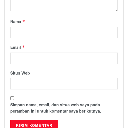
Nama
*
Email
*
Situs Web
Simpan nama, email, dan situs web saya pada
peramban ini untuk komentar saya berikutnya.