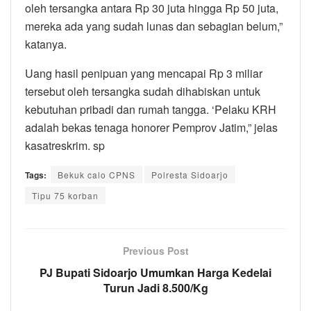
oleh tersangka antara Rp 30 juta hingga Rp 50 juta,
mereka ada yang sudah lunas dan sebagian belum,”
katanya.
Uang hasil penipuan yang mencapai Rp 3 miliar
tersebut oleh tersangka sudah dihabiskan untuk
kebutuhan pribadi dan rumah tangga. ‘Pelaku KRH
adalah bekas tenaga honorer Pemprov Jatim,” jelas
kasatreskrim. sp
Tags:
Bekuk calo CPNS
Polresta Sidoarjo
Tipu 75 korban
Previous Post
PJ Bupati Sidoarjo Umumkan Harga Kedelai
Turun Jadi 8.500/Kg