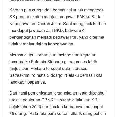
Korban pun curiga dan berinisiatif untuk mengecek
SK pengangkatan menjadi pegawai P3K ke Badan
Kepegawaian Daerah Jatim. Saat mengecek korban
mendapat jawaban dari BKD, bahwa SK
pengangkatan menjadi pegawai P3K yang diterima
tidak terdaftar dalam kepegawaian.
Merasa ditipu korban pun melaporkan kejadian
tersebut ke Polresta Sidoarjo guna proses lebih
lanjut. Dan Perkara tersebut dalam proses
Satreskrim Polresta Sidoarjo. “Pelaku berhasil kita
tangkap,” paparnya.
Dari hasil pemeriksaan tersangka ternyata diketahui
praktik penipuan CPNS ini sudah dilakukan KRH
sejak tahun 2019 dan jumlah korbannya mencapai
75 orang. “Rata-rata para korban ditarik uang pelicin