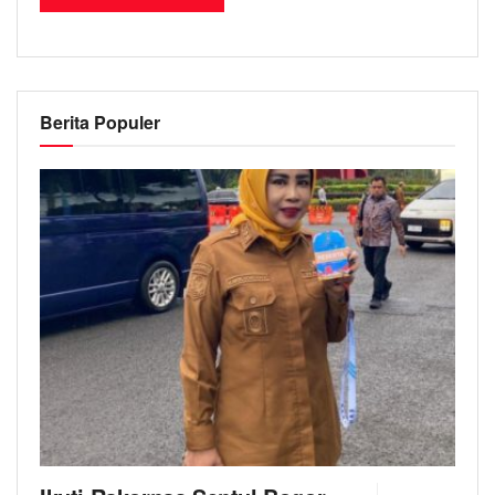
Berita Populer