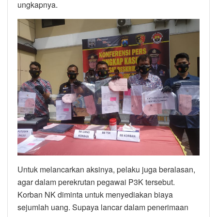
ungkapnya.
Untuk melancarkan aksinya, pelaku juga beralasan,
agar dalam perekrutan pegawai P3K tersebut.
Korban NK diminta untuk menyediakan biaya
sejumlah uang. Supaya lancar dalam penerimaan