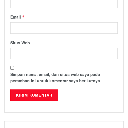
Email
*
Situs Web
Simpan nama, email, dan situs web saya pada
peramban ini untuk komentar saya berikutnya.