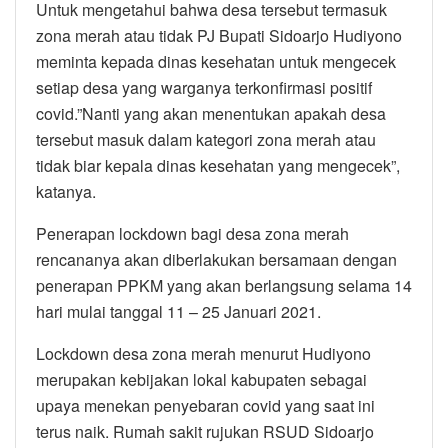
Untuk mengetahui bahwa desa tersebut termasuk
zona merah atau tidak PJ Bupati Sidoarjo Hudiyono
meminta kepada dinas kesehatan untuk mengecek
setiap desa yang warganya terkonfirmasi positif
covid.”Nanti yang akan menentukan apakah desa
tersebut masuk dalam kategori zona merah atau
tidak biar kepala dinas kesehatan yang mengecek”,
katanya.
Penerapan lockdown bagi desa zona merah
rencananya akan diberlakukan bersamaan dengan
penerapan PPKM yang akan berlangsung selama 14
hari mulai tanggal 11 – 25 Januari 2021.
Lockdown desa zona merah menurut Hudiyono
merupakan kebijakan lokal kabupaten sebagai
upaya menekan penyebaran covid yang saat ini
terus naik. Rumah sakit rujukan RSUD Sidoarjo