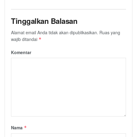
Tinggalkan Balasan
Alamat email Anda tidak akan dipublikasikan.
Ruas yang
wajib ditandai
*
Komentar
Nama
*