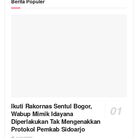
Berita Populer
Ikuti Rakornas Sentul Bogor,
Wabup Mimik Idayana
Diperlakukan Tak Mengenakkan
Protokol Pemkab Sidoarjo
0 SHARES