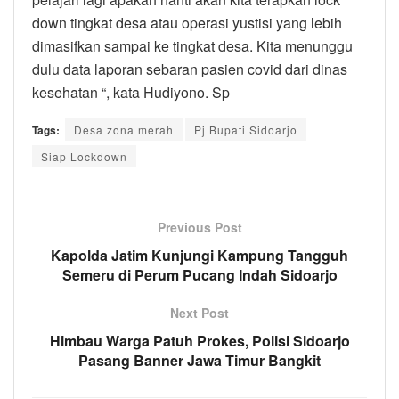
down tingkat desa atau operasi yustisi yang lebih
dimasifkan sampai ke tingkat desa. Kita menunggu
dulu data laporan sebaran pasien covid dari dinas
kesehatan “, kata Hudiyono. Sp
Tags:
Desa zona merah
Pj Bupati Sidoarjo
Siap Lockdown
Previous Post
Kapolda Jatim Kunjungi Kampung Tangguh
Semeru di Perum Pucang Indah Sidoarjo
Next Post
Himbau Warga Patuh Prokes, Polisi Sidoarjo
Pasang Banner Jawa Timur Bangkit