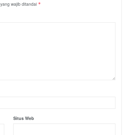
yang wajib ditandai
*
Situs Web