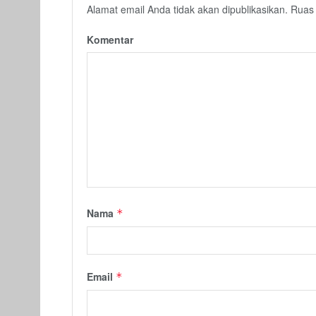
Alamat email Anda tidak akan dipublikasikan.
Ruas 
Komentar
Nama
*
Email
*