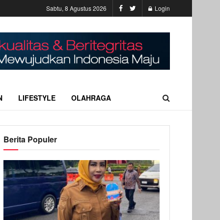
Sabtu, 8 Agustus 2026
Login
N
LIFESTYLE
OLAHRAGA
Berita Populer