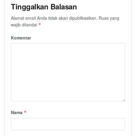
Tinggalkan Balasan
Alamat email Anda tidak akan dipublikasikan.
Ruas yang
wajib ditandai
*
Komentar
Nama
*