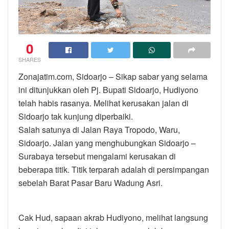
0
SHARES
Zonajatim.com, Sidoarjo – Sikap sabar yang selama
ini ditunjukkan oleh Pj. Bupati Sidoarjo, Hudiyono
telah habis rasanya. Melihat kerusakan jalan di
Sidoarjo tak kunjung diperbaiki.
Salah satunya di Jalan Raya Tropodo, Waru,
Sidoarjo. Jalan yang menghubungkan Sidoarjo –
Surabaya tersebut mengalami kerusakan di
beberapa titik. Titik terparah adalah di persimpangan
sebelah Barat Pasar Baru Wadung Asri.
Cak Hud, sapaan akrab Hudiyono, melihat langsung