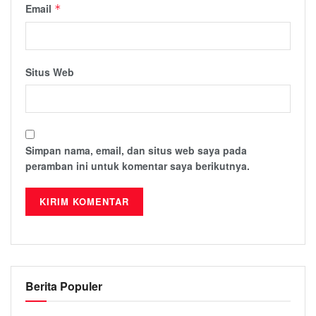
Email
*
Situs Web
Simpan nama, email, dan situs web saya pada
peramban ini untuk komentar saya berikutnya.
Berita Populer