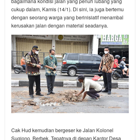
bagaimana kondisi jalan yang penuh lubang yang
cukup dalam, Kamis (14/1). Di sini, ia juga bertemu
dengan seorang warga yang berinisiatif menambal
kerusakan jalan dengan material seadanya.
Cak Hud kemudian bergeser ke Jalan Kolonel
Sugiono, Berbek. Tepatnya di depan Kantor Desa