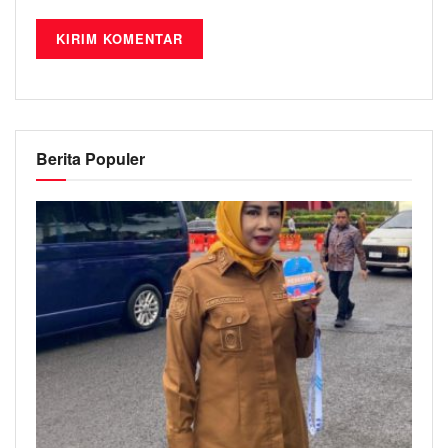
Berita Populer