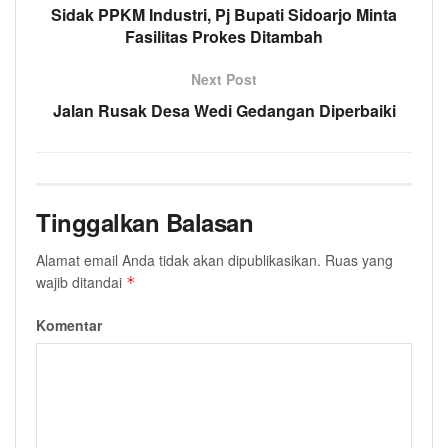
Sidak PPKM Industri, Pj Bupati Sidoarjo Minta
Fasilitas Prokes Ditambah
Next Post
Jalan Rusak Desa Wedi Gedangan Diperbaiki
Tinggalkan Balasan
Alamat email Anda tidak akan dipublikasikan.
Ruas yang
wajib ditandai
*
Komentar