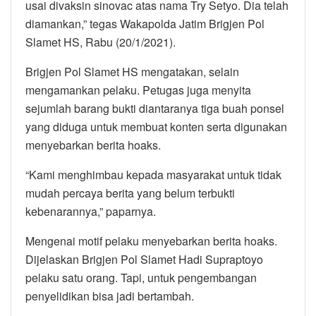
usai divaksin sinovac atas nama Try Setyo. Dia telah
diamankan,” tegas Wakapolda Jatim Brigjen Pol
Slamet HS, Rabu (20/1/2021).
Brigjen Pol Slamet HS mengatakan, selain
mengamankan pelaku. Petugas juga menyita
sejumlah barang bukti diantaranya tiga buah ponsel
yang diduga untuk membuat konten serta digunakan
menyebarkan berita hoaks.
“Kami menghimbau kepada masyarakat untuk tidak
mudah percaya berita yang belum terbukti
kebenarannya,” paparnya.
Mengenai motif pelaku menyebarkan berita hoaks.
Dijelaskan Brigjen Pol Slamet Hadi Supraptoyo
pelaku satu orang. Tapi, untuk pengembangan
penyelidikan bisa jadi bertambah.