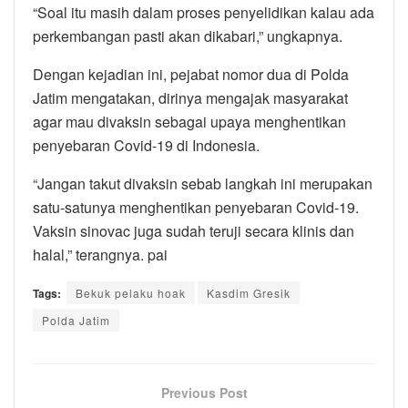
“Soal itu masih dalam proses penyelidikan kalau ada
perkembangan pasti akan dikabari,” ungkapnya.
Dengan kejadian ini, pejabat nomor dua di Polda
Jatim mengatakan, dirinya mengajak masyarakat
agar mau divaksin sebagai upaya menghentikan
penyebaran Covid-19 di Indonesia.
“Jangan takut divaksin sebab langkah ini merupakan
satu-satunya menghentikan penyebaran Covid-19.
Vaksin sinovac juga sudah teruji secara klinis dan
halal,” terangnya. pai
Tags:
Bekuk pelaku hoak
Kasdim Gresik
Polda Jatim
Previous Post