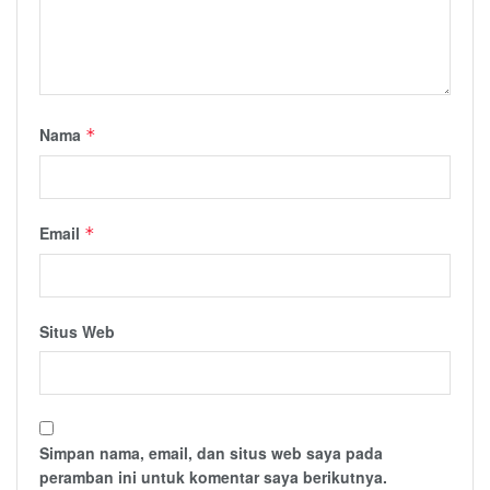
Nama
*
Email
*
Situs Web
Simpan nama, email, dan situs web saya pada
peramban ini untuk komentar saya berikutnya.