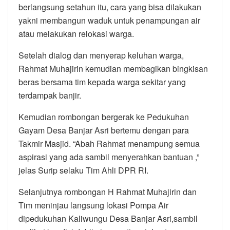
berlangsung setahun itu, cara yang bisa dilakukan
yakni membangun waduk untuk penampungan air
atau melakukan relokasi warga.
Setelah dialog dan menyerap keluhan warga,
Rahmat Muhajirin kemudian membagikan bingkisan
beras bersama tim kepada warga sekitar yang
terdampak banjir.
Kemudian rombongan bergerak ke Pedukuhan
Gayam Desa Banjar Asri bertemu dengan para
Takmir Masjid. “Abah Rahmat menampung semua
aspirasi yang ada sambil menyerahkan bantuan ,”
jelas Surip selaku Tim Ahli DPR RI.
Selanjutnya rombongan H Rahmat Muhajirin dan
Tim meninjau langsung lokasi Pompa Air
dipedukuhan Kaliwungu Desa Banjar Asri,sambil