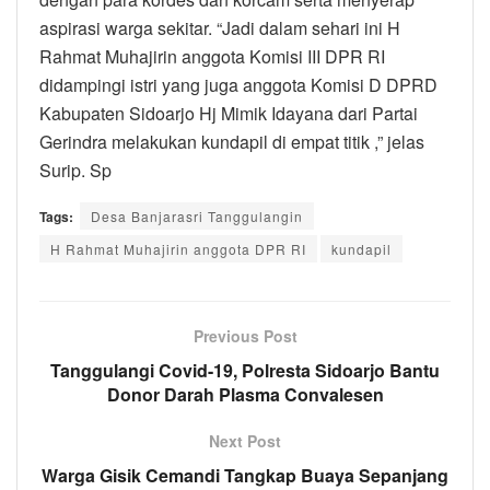
aspirasi warga sekitar. “Jadi dalam sehari ini H
Rahmat Muhajirin anggota Komisi III DPR RI
didampingi istri yang juga anggota Komisi D DPRD
Kabupaten Sidoarjo Hj Mimik Idayana dari Partai
Gerindra melakukan kundapil di empat titik ,” jelas
Surip. Sp
Tags:
Desa Banjarasri Tanggulangin
H Rahmat Muhajirin anggota DPR RI
kundapil
Previous Post
Tanggulangi Covid-19, Polresta Sidoarjo Bantu
Donor Darah Plasma Convalesen
Next Post
Warga Gisik Cemandi Tangkap Buaya Sepanjang