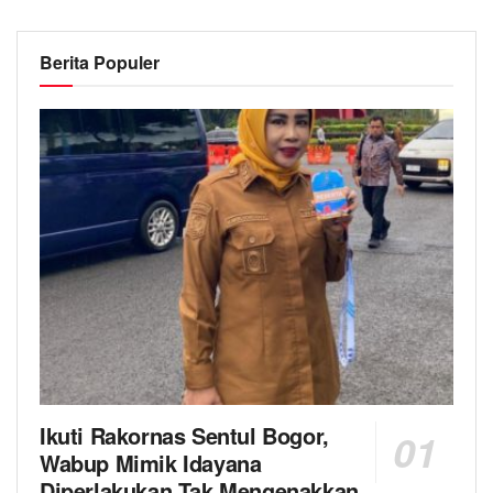
Berita Populer
Ikuti Rakornas Sentul Bogor,
Wabup Mimik Idayana
Diperlakukan Tak Mengenakkan