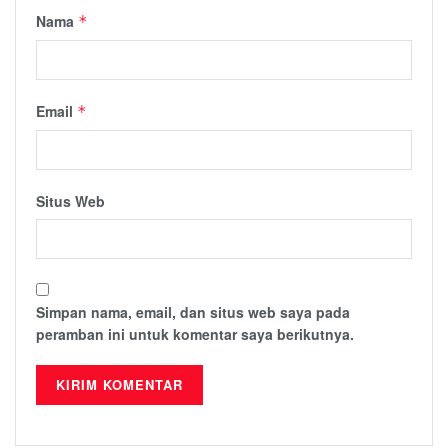
Nama
*
Email
*
Situs Web
Simpan nama, email, dan situs web saya pada
peramban ini untuk komentar saya berikutnya.