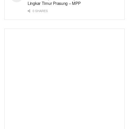
Lingkar Timur Prasung – MPP
0 SHARES