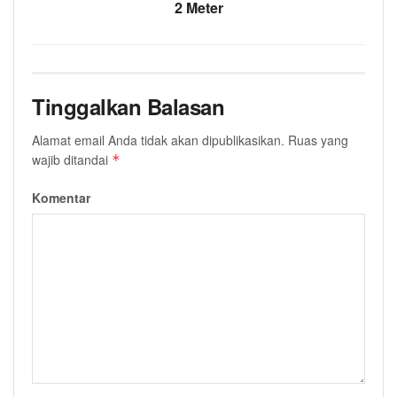
2 Meter
Tinggalkan Balasan
Alamat email Anda tidak akan dipublikasikan.
Ruas yang
wajib ditandai
*
Komentar