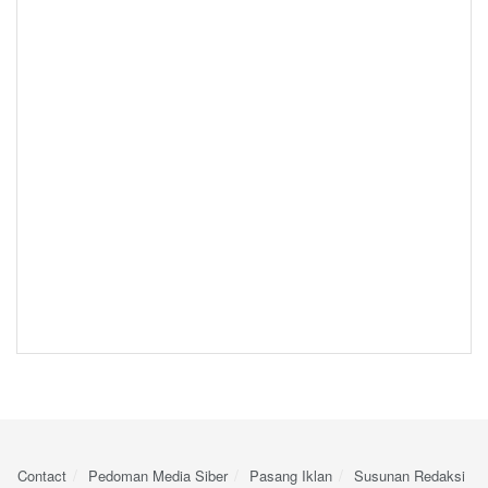
Contact
Pedoman Media Siber
Pasang Iklan
Susunan Redaksi