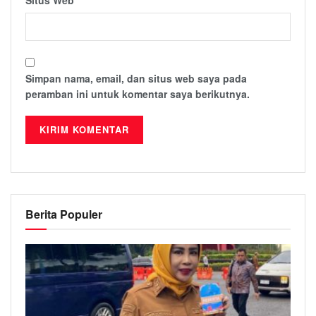
Situs Web
Simpan nama, email, dan situs web saya pada
peramban ini untuk komentar saya berikutnya.
Berita Populer