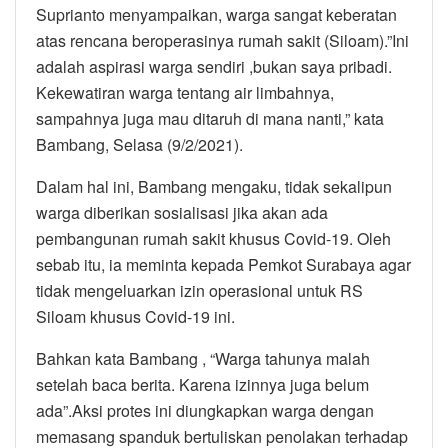
Suprianto menyampaikan, warga sangat keberatan
atas rencana beroperasinya rumah sakit (Siloam).”Ini
adalah aspirasi warga sendiri ,bukan saya pribadi.
Kekewatiran warga tentang air limbahnya,
sampahnya juga mau ditaruh di mana nanti,” kata
Bambang, Selasa (9/2/2021).
Dalam hal ini, Bambang mengaku, tidak sekalipun
warga diberikan sosialisasi jika akan ada
pembangunan rumah sakit khusus Covid-19. Oleh
sebab itu, ia meminta kepada Pemkot Surabaya agar
tidak mengeluarkan izin operasional untuk RS
Siloam khusus Covid-19 ini.
Bahkan kata Bambang , “Warga tahunya malah
setelah baca berita. Karena izinnya juga belum
ada”.Aksi protes ini diungkapkan warga dengan
memasang spanduk bertuliskan penolakan terhadap