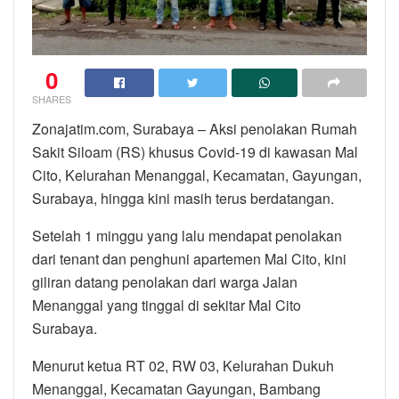
0
SHARES
Zonajatim.com, Surabaya – Aksi penolakan Rumah
Sakit Siloam (RS) khusus Covid-19 di kawasan Mal
Cito, Kelurahan Menanggal, Kecamatan, Gayungan,
Surabaya, hingga kini masih terus berdatangan.
Setelah 1 minggu yang lalu mendapat penolakan
dari tenant dan penghuni apartemen Mal Cito, kini
giliran datang penolakan dari warga Jalan
Menanggal yang tinggal di sekitar Mal Cito
Surabaya.
Menurut ketua RT 02, RW 03, Kelurahan Dukuh
Menanggal, Kecamatan Gayungan, Bambang