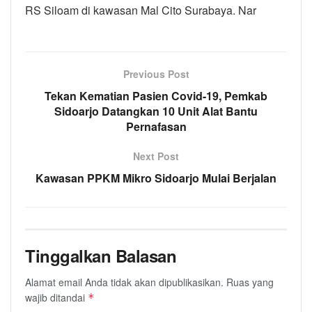
RS Siloam di kawasan Mal Cito Surabaya. Nar
Previous Post
Tekan Kematian Pasien Covid-19, Pemkab
Sidoarjo Datangkan 10 Unit Alat Bantu
Pernafasan
Next Post
Kawasan PPKM Mikro Sidoarjo Mulai Berjalan
Tinggalkan Balasan
Alamat email Anda tidak akan dipublikasikan.
Ruas yang
wajib ditandai
*