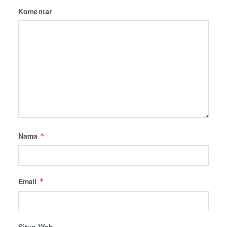
Komentar
Nama
*
Email
*