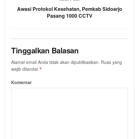
Awasi Protokol Kesehatan, Pemkab Sidoarjo
Pasang 1000 CCTV
Tinggalkan Balasan
Alamat email Anda tidak akan dipublikasikan.
Ruas yang
wajib ditandai
*
Komentar