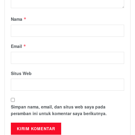
Nama
*
Email
*
Situs Web
Simpan nama, email, dan situs web saya pada
peramban ini untuk komentar saya berikutnya.