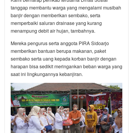
tanggap membantu warga yang mengalami musibah
banjir dengan memberikan sembako, serta
memperbaiki saluran drainase yang kurang
menampung debit air hujan, tambahnya.
Mereka pengurus serta anggota PIRA Sidoarjo
memberikan bantuan berupa makanan, paket
sembako serta uang kepada korban banjir dengan
harapan bisa sedikit meringankan beban warga yang
saat ini lingkungannya kebanjiran.