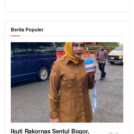
Berita Populer
Ikuti Rakornas Sentul Bogor,