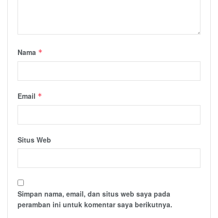
Nama
*
Email
*
Situs Web
Simpan nama, email, dan situs web saya pada
peramban ini untuk komentar saya berikutnya.