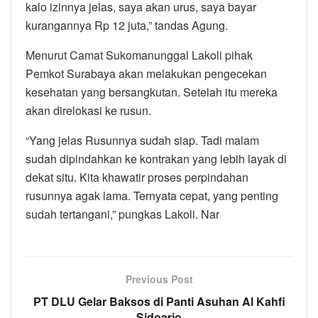
kalo izinnya jelas, saya akan urus, saya bayar
kurangannya Rp 12 juta,” tandas Agung.
Menurut Camat Sukomanunggal Lakoli pihak
Pemkot Surabaya akan melakukan pengecekan
kesehatan yang bersangkutan. Setelah itu mereka
akan direlokasi ke rusun.
“Yang jelas Rusunnya sudah siap. Tadi malam
sudah dipindahkan ke kontrakan yang lebih layak di
dekat situ. Kita khawatir proses perpindahan
rusunnya agak lama. Ternyata cepat, yang penting
sudah tertangani,” pungkas Lakoli. Nar
Previous Post
PT DLU Gelar Baksos di Panti Asuhan Al Kahfi
Sidoarjo