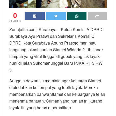
0
SHARES
Zonajatim.com, Surabaya – Ketua Komisi A DPRD
Surabaya Ayu Pratiwi dan Sekretaris Komisi C
DPRD Kota Surabaya Agung Prasojo meninjau
langsung lokasi hunian Slamet Widodo 21 th , anak
lumpuh yang viral tinggal di gubuk yang tak layak
huni di jalan Sukomanunggal Baru PJKA RT 3 RW
5.
Anggota dewan itu meminta agar keluarga Slamet
dipindahkan ke tempat yang lebih layak. Mereka
membenarkan bahwa Slamet dan keluarganya telah
menerima bantuan.”Cuman yang hunian ini kurang
layak, itu yang harus diperhatikan.