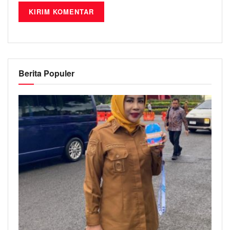
Berita Populer