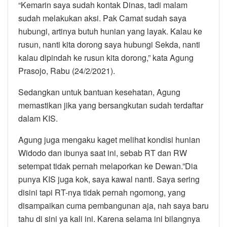
“Kemarin saya sudah kontak Dinas, tadi malam
sudah melakukan aksi. Pak Camat sudah saya
hubungi, artinya butuh hunian yang layak. Kalau ke
rusun, nanti kita dorong saya hubungi Sekda, nanti
kalau dipindah ke rusun kita dorong,” kata Agung
Prasojo, Rabu (24/2/2021).
Sedangkan untuk bantuan kesehatan, Agung
memastikan jika yang bersangkutan sudah terdaftar
dalam KIS.
Agung juga mengaku kaget melihat kondisi hunian
Widodo dan ibunya saat ini, sebab RT dan RW
setempat tidak pernah melaporkan ke Dewan.”Dia
punya KIS juga kok, saya kawal nanti. Saya sering
disini tapi RT-nya tidak pernah ngomong, yang
disampaikan cuma pembangunan aja, nah saya baru
tahu di sini ya kali ini. Karena selama ini bilangnya