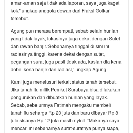
aman-aman saja tidak ada laporan, saya juga kaget
kok,” ungkap anggota dewan dari Fraksi Golkar
tersebut.
Agung pun merasa berempati, sebab selain hunian
yang tidak layak, lokasinya juga dekat dengan Sutet
dan rawan banjir.”Sebenarnya tinggal di sini ini
radiasinya tinggi, karena dekat dengan sutet,
pegangan surat juga pasti tidak ada, kasian dia kena
dobel kena banjir dan radiasi,” ungkap Agung.
Kami juga menelusuri terkait status tanah tersebut.
Jika tanah itu milik Pemkot Surabaya bisa dilakukan
pengurukan dan dibuatkan hunian yang layak.
Sebab, sebelumnya Fatimah mengaku membeli
tanah itu seharga Rp 20 juta dan baru dibayar Rp 8
juta sisanya Rp 12 juta masih nyicil. “Makanya saya
mencari ini sebenarnya surat-suratnya punya siapa,