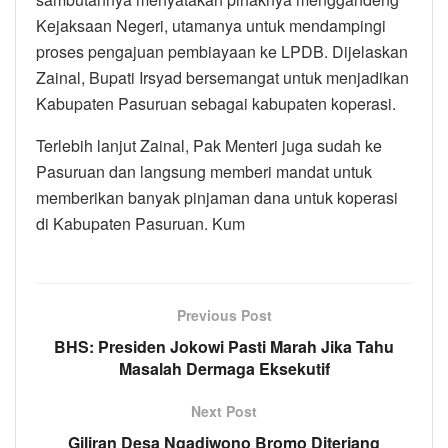
Kejaksaan Negeri, utamanya untuk mendampingi
proses pengajuan pembiayaan ke LPDB. Dijelaskan
Zainal, Bupati Irsyad bersemangat untuk menjadikan
Kabupaten Pasuruan sebagai kabupaten koperasi.
Terlebih lanjut Zainal, Pak Menteri juga sudah ke
Pasuruan dan langsung memberi mandat untuk
memberikan banyak pinjaman dana untuk koperasi
di Kabupaten Pasuruan. Kum
Previous Post
BHS: Presiden Jokowi Pasti Marah Jika Tahu
Masalah Dermaga Eksekutif
Next Post
Giliran Desa Ngadiwono Bromo Diterjang