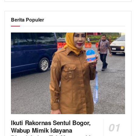
Berita Populer
Ikuti Rakornas Sentul Bogor,
Wabup Mimik Idayana