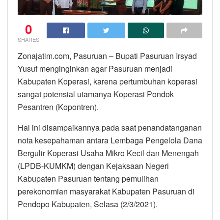
0
SHARES
Zonajatim.com, Pasuruan – Bupati Pasuruan Irsyad
Yusuf menginginkan agar Pasuruan menjadi
Kabupaten Koperasi, karena pertumbuhan koperasi
sangat potensial utamanya Koperasi Pondok
Pesantren (Kopontren).
Hal ini disampaikannya pada saat penandatanganan
nota kesepahaman antara Lembaga Pengelola Dana
Bergulir Koperasi Usaha Mikro Kecil dan Menengah
(LPDB-KUMKM) dengan Kejaksaan Negeri
Kabupaten Pasuruan tentang pemulihan
perekonomian masyarakat Kabupaten Pasuruan di
Pendopo Kabupaten, Selasa (2/3/2021).