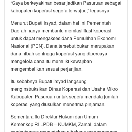
“Saya berkeyakinan besar jadikan Pasuruan sebagai
kabupaten koperasi segera terwujud,” tegasnya.
Menurut Bupati Irsyad, dalam hal ini Pemerintah
Daerah hanya membantu memfasilitasi koperasi
untuk dapat mengakses dana Pemulihan Ekonomi
Nasional (PEN). Dana tersebut bukan merupakan
dana hibah sehingga koperasi yang dipercaya
mengelola dana itu memiliki kewajiban
mengembalikan sesuai perjanjian.
Itu sebabnya Bupati Irsyad langsung
menginstruksikan Dinas Koperasi dan Usaha Mikro
Kabupaten Pasuruan untuk segera mendata jumlah
koperasi yang diusulkan menerima pinjaman.
Sementara itu Direktur Hukum dan Umum
Kemenkop RI LPDB – KUMKM, Zainal, dalam
sambutannya menyatakan pihaknya menggandeng