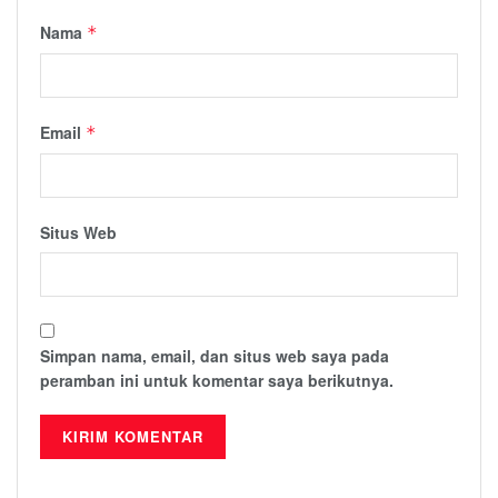
Nama
*
Email
*
Situs Web
Simpan nama, email, dan situs web saya pada
peramban ini untuk komentar saya berikutnya.