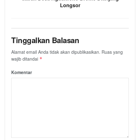
Longsor
Tinggalkan Balasan
Alamat email Anda tidak akan dipublikasikan.
Ruas yang
wajib ditandai
*
Komentar