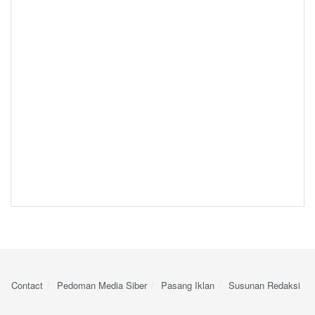
Contact
Pedoman Media Siber
Pasang Iklan
Susunan Redaksi