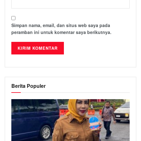
Simpan nama, email, dan situs web saya pada
peramban ini untuk komentar saya berikutnya.
Berita Populer