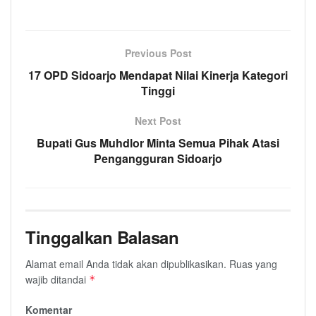
Previous Post
17 OPD Sidoarjo Mendapat Nilai Kinerja Kategori
Tinggi
Next Post
Bupati Gus Muhdlor Minta Semua Pihak Atasi
Pengangguran Sidoarjo
Tinggalkan Balasan
Alamat email Anda tidak akan dipublikasikan.
Ruas yang
wajib ditandai
*
Komentar