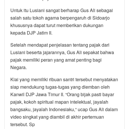
Untuk itu Lusiani sangat berharap Gus Ali sebagai
salah satu tokoh agama berpengaruh di Sidoarjo
khususnya dapat turut memberikan dukungan
kepada DJP Jatim II.
Setelah mendapat penjelasan tentang pajak dari
Lusiani beserta jajarannya, Gus Ali sepakat bahwa
pajak memiliki peran yang amat penting bagi
Negara.
Kiai yang memiliki ribuan santri tersebut menyatakan
siap mendukung tugas-tugas yang diemban oleh
Kanwil DJP Jawa Timur II. “Orang bijak pasti bayar
pajak, kokoh spiritual mapan intelektual, jayalah
bangsaku, jayalah Indonesiaku,“ ucap Gus Ali dalam
video singkat yang diambil di akhir pertemuan
tersebut. Sp