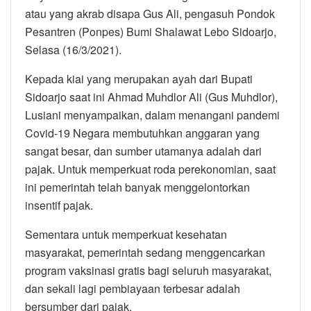
atau yang akrab disapa Gus Ali, pengasuh Pondok
Pesantren (Ponpes) Bumi Shalawat Lebo Sidoarjo,
Selasa (16/3/2021).
Kepada kiai yang merupakan ayah dari Bupati
Sidoarjo saat ini Ahmad Muhdlor Ali (Gus Muhdlor),
Lusiani menyampaikan, dalam menangani pandemi
Covid-19 Negara membutuhkan anggaran yang
sangat besar, dan sumber utamanya adalah dari
pajak. Untuk memperkuat roda perekonomian, saat
ini pemerintah telah banyak menggelontorkan
insentif pajak.
Sementara untuk memperkuat kesehatan
masyarakat, pemerintah sedang menggencarkan
program vaksinasi gratis bagi seluruh masyarakat,
dan sekali lagi pembiayaan terbesar adalah
bersumber dari pajak.