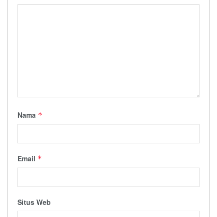
Nama
*
Email
*
Situs Web