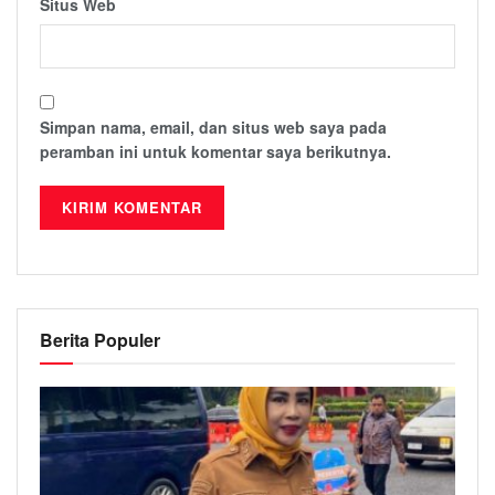
Situs Web
Simpan nama, email, dan situs web saya pada
peramban ini untuk komentar saya berikutnya.
Berita Populer