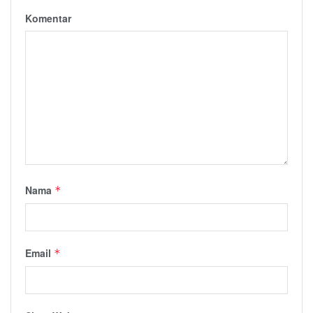
Komentar
Nama
*
Email
*