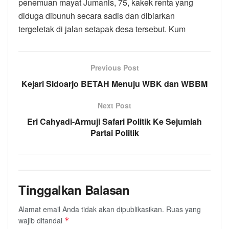
penemuan mayat Jumanis, 75, kakek renta yang
diduga dibunuh secara sadis dan dibiarkan
tergeletak di jalan setapak desa tersebut. Kum
Previous Post
Kejari Sidoarjo BETAH Menuju WBK dan WBBM
Next Post
Eri Cahyadi-Armuji Safari Politik Ke Sejumlah
Partai Politik
Tinggalkan Balasan
Alamat email Anda tidak akan dipublikasikan.
Ruas yang
wajib ditandai
*