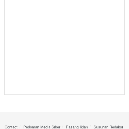
Contact
Pedoman Media Siber
Pasang Iklan
Susunan Redaksi