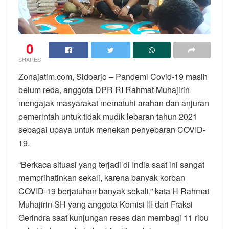
0
SHARES
Zonajatim.com, Sidoarjo – Pandemi Covid-19 masih
belum reda, anggota DPR RI Rahmat Muhajirin
mengajak masyarakat mematuhi arahan dan anjuran
pemerintah untuk tidak mudik lebaran tahun 2021
sebagai upaya untuk menekan penyebaran COVID-
19.
“Berkaca situasi yang terjadi di India saat ini sangat
memprihatinkan sekali, karena banyak korban
COVID-19 berjatuhan banyak sekali,” kata H Rahmat
Muhajirin SH yang anggota Komisi III dari Fraksi
Gerindra saat kunjungan reses dan membagi 11 ribu