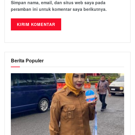
Simpan nama, email, dan situs web saya pada
peramban ini untuk komentar saya berikutnya.
Berita Populer