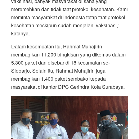
vaksinasi, banyak masyarakat di sana yang
meremehkan dan tidak taat protokol kesehatan. Kami
meminta masyarakat di Indonesia tetap taat protokol
kesehatan meskipun sudah menjalani vaksinasi,”
katanya.
Dalam kesempatan itu, Rahmat Muhajirin
membagikan 11.200 bingkisan yang dikemas dalam
5.300 paket dan disebar di 18 kecamatan se-
Sidoarjo. Selain itu, Rahmat Muhajirin juga
membagikan 1.400 paket sembako kepada
masyarakat di kantor DPC Gerindra Kota Surabaya.