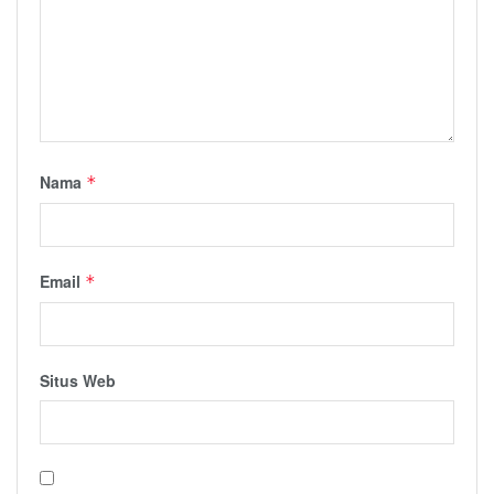
Nama
*
Email
*
Situs Web