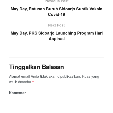
Previous Post
May Day, Ratusan Buruh Sidoarjo Suntik Vaksin
Covid-19
Next Post
May Day, PKS Sidoarjo Launching Program Hari
Aspirasi
Tinggalkan Balasan
Alamat email Anda tidak akan dipublikasikan.
Ruas yang
wajib ditandai
*
Komentar