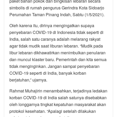
paket bahan pokok dan bingkisan lebaran secara
simbolis di rumah pengurus Gerindra Kota Sidoarjo
Perumahan Taman Pinang Indah, Sabtu (1/5/2021).
Oleh karena itu, dirinya mengingatkan supaya
penyebaran COVID-19 di Indonesia tidak seperti di
India, salah satu caranya adalah melarang rakyat
agar tidak mudik saat liburan lebaran. “Mudik pada
libur lebaran dikhawatirkan menimbulkan penularan
dan muncul klaster baru. Pemerintah dan kita semua
tidak menginginkan. Jangan sampai penyebaran
COVID-19 seperti di India, banyak korban
berjatuhan,” ujarnya.
Rahmat Muhajirin menambahkan, terjadinya ledakan
korban COVID-19 di India salah satunya disebabkan
oleh longgarnya tingkat kepatuhan masyarakat akan
protokol kesehatan. “Apalagi setelah dilakukan