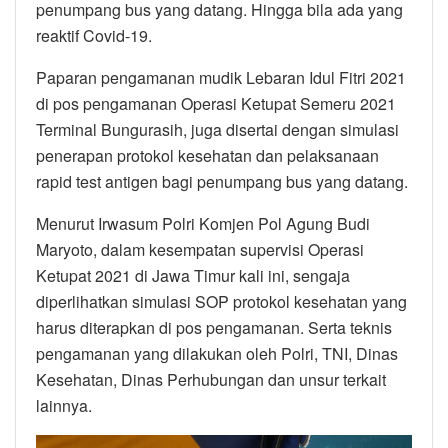
penumpang bus yang datang. Hingga bila ada yang
reaktif Covid-19.
Paparan pengamanan mudik Lebaran Idul Fitri 2021
di pos pengamanan Operasi Ketupat Semeru 2021
Terminal Bungurasih, juga disertai dengan simulasi
penerapan protokol kesehatan dan pelaksanaan
rapid test antigen bagi penumpang bus yang datang.
Menurut Irwasum Polri Komjen Pol Agung Budi
Maryoto, dalam kesempatan supervisi Operasi
Ketupat 2021 di Jawa Timur kali ini, sengaja
diperlihatkan simulasi SOP protokol kesehatan yang
harus diterapkan di pos pengamanan. Serta teknis
pengamanan yang dilakukan oleh Polri, TNI, Dinas
Kesehatan, Dinas Perhubungan dan unsur terkait
lainnya.