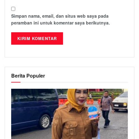
Simpan nama, email, dan situs web saya pada
peramban ini untuk komentar saya berikutnya.
Berita Populer