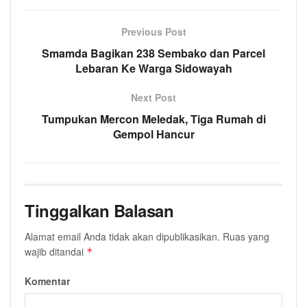
Previous Post
Smamda Bagikan 238 Sembako dan Parcel
Lebaran Ke Warga Sidowayah
Next Post
Tumpukan Mercon Meledak, Tiga Rumah di
Gempol Hancur
Tinggalkan Balasan
Alamat email Anda tidak akan dipublikasikan.
Ruas yang
wajib ditandai
*
Komentar