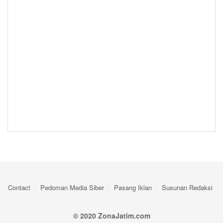
Contact
Pedoman Media Siber
Pasang Iklan
Susunan Redaksi
© 2020 ZonaJatim.com