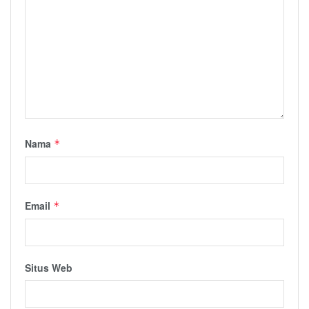
Nama
*
Email
*
Situs Web