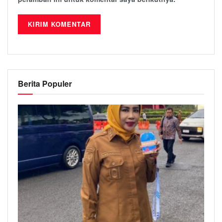
Berita Populer