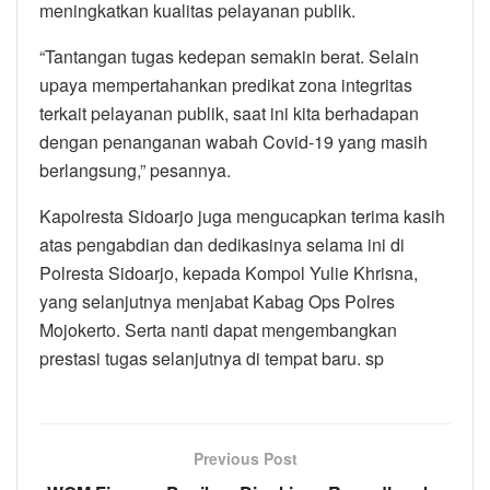
meningkatkan kualitas pelayanan publik.
“Tantangan tugas kedepan semakin berat. Selain
upaya mempertahankan predikat zona integritas
terkait pelayanan publik, saat ini kita berhadapan
dengan penanganan wabah Covid-19 yang masih
berlangsung,” pesannya.
Kapolresta Sidoarjo juga mengucapkan terima kasih
atas pengabdian dan dedikasinya selama ini di
Polresta Sidoarjo, kepada Kompol Yulie Khrisna,
yang selanjutnya menjabat Kabag Ops Polres
Mojokerto. Serta nanti dapat mengembangkan
prestasi tugas selanjutnya di tempat baru. sp
Previous Post