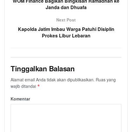
WOM Finance Bagikan Bingkisan Ramadhan ke
Janda dan Dhuafa
Next Post
Kapolda Jatim Imbau Warga Patuhi Disiplin
Prokes Libur Lebaran
Tinggalkan Balasan
Alamat email Anda tidak akan dipublikasikan.
Ruas yang
wajib ditandai
*
Komentar