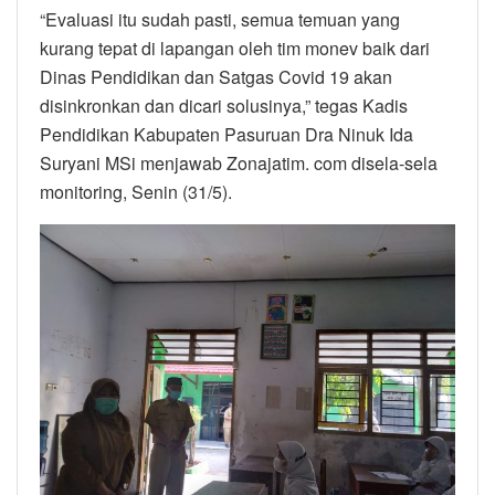
“Evaluasi itu sudah pasti, semua temuan yang
kurang tepat di lapangan oleh tim monev baik dari
Dinas Pendidikan dan Satgas Covid 19 akan
disinkronkan dan dicari solusinya,” tegas Kadis
Pendidikan Kabupaten Pasuruan Dra Ninuk Ida
Suryani MSi menjawab Zonajatim. com disela-sela
monitoring, Senin (31/5).