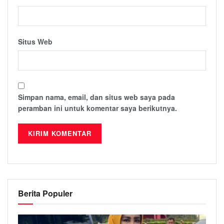
Situs Web
Simpan nama, email, dan situs web saya pada
peramban ini untuk komentar saya berikutnya.
Berita Populer