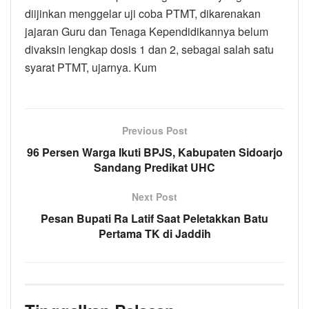
diijinkan menggelar uji coba PTMT, dikarenakan
jajaran Guru dan Tenaga Kependidikannya belum
divaksin lengkap dosis 1 dan 2, sebagai salah satu
syarat PTMT, ujarnya. Kum
Previous Post
96 Persen Warga Ikuti BPJS, Kabupaten Sidoarjo
Sandang Predikat UHC
Next Post
Pesan Bupati Ra Latif Saat Peletakkan Batu
Pertama TK di Jaddih