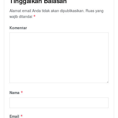
Tinggalkan Balasan
Alamat email Anda tidak akan dipublikasikan.
Ruas yang
wajib ditandai
*
Komentar
Nama
*
Email
*