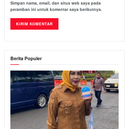
Simpan nama, email, dan situs web saya pada
peramban ini untuk komentar saya berikutnya.
Berita Populer