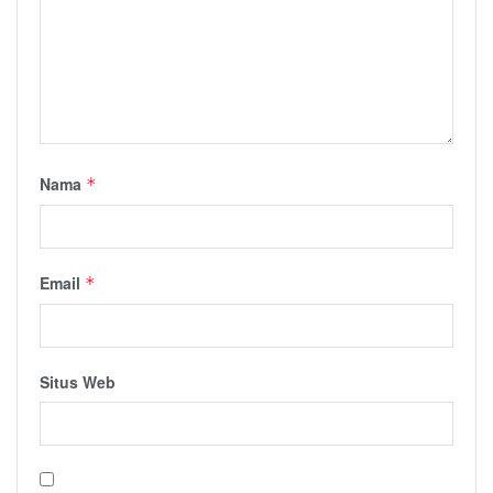
Nama
*
Email
*
Situs Web