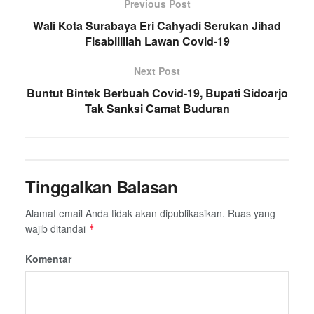
Previous Post
Wali Kota Surabaya Eri Cahyadi Serukan Jihad
Fisabilillah Lawan Covid-19
Next Post
Buntut Bintek Berbuah Covid-19, Bupati Sidoarjo
Tak Sanksi Camat Buduran
Tinggalkan Balasan
Alamat email Anda tidak akan dipublikasikan.
Ruas yang
wajib ditandai
*
Komentar