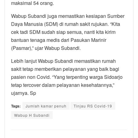
maksimal 54 orang.
Wabup Subandi juga memastikan kesiapan Sumber
Daya Manusia (SDM) di rumah sakit rujukan. “Kita
cek tadi SDM sudah siap semua, nanti kita kirim
bantuan tenaga medis dari Pasukan Marinir
(Pasmar),” ujar Wabup Subandi.
Lebih lanjut Wabup Subandi memastikan rumah
sakit tetap memberikan pelayanan yang baik bagi
pasien non Covid. “Yang terpenting warga Sidoarjo
tetap tercover dalam pelayanan kesehatannya,”
ujarnya. Sp
Tags:
Jumlah kamar penuh
Tinjau RS Covid-19
Wabup H Subandi