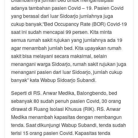
adanya tambahan pasien Covid – 19. Pasien Covid
yang berasal dari luar Sidoarjo jumlahnya juga
cukup banyak.”Bed Occupancy Rate (BOR) Covid-19
saat ini sudah mencapai 99 persen. Kita minta
semua rumah sakit rujukan yang jumlahnya ada 19
agar menambah jumlah bed. Kita upayakan rumah
sakit bisa melayani secara maksimal, selain
menangani warga Sidoarjo, rumah sakit rujukan juga
menangani pasien dari luar Sidoarjo, jumlah cukup
banyak” kata Wabup Sidoarjo Subandi.
Seperti di RS. Anwar Medika, Balongbendo, bed
sebanyak 80 sudah penuh pasien Covid, 30 orang
dirawat di Ruang Isolasi Khusus (RIK). RS. Anwar
Medika menambah kapasitas dengan membangun
tenda. Saat dikunjungi Wabup Subandi, tenda sudah
terisi 15 orang pasien Covid. Kapasitas tenda