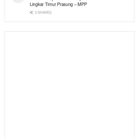
Lingkar Timur Prasung – MPP
0 SHARES