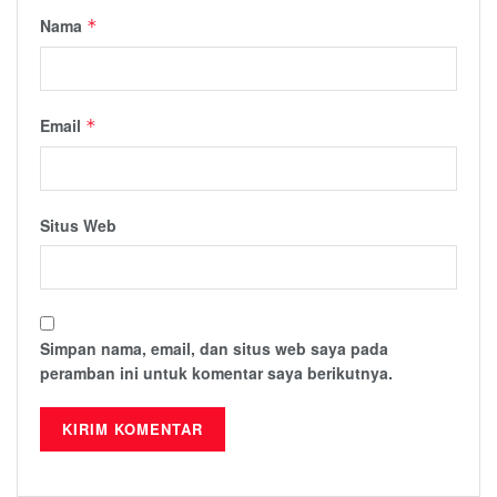
Nama
*
Email
*
Situs Web
Simpan nama, email, dan situs web saya pada
peramban ini untuk komentar saya berikutnya.