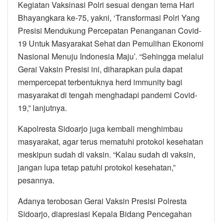
Kegiatan Vaksinasi Polri sesuai dengan tema Hari
Bhayangkara ke-75, yakni, ‘Transformasi Polri Yang
Presisi Mendukung Percepatan Penanganan Covid-
19 Untuk Masyarakat Sehat dan Pemulihan Ekonomi
Nasional Menuju Indonesia Maju’. “Sehingga melalui
Gerai Vaksin Presisi ini, diharapkan pula dapat
mempercepat terbentuknya herd immunity bagi
masyarakat di tengah menghadapi pandemi Covid-
19,” lanjutnya.
Kapolresta Sidoarjo juga kembali menghimbau
masyarakat, agar terus mematuhi protokol kesehatan
meskipun sudah di vaksin. “Kalau sudah di vaksin,
jangan lupa tetap patuhi protokol kesehatan,”
pesannya.
Adanya terobosan Gerai Vaksin Presisi Polresta
Sidoarjo, diapresiasi Kepala Bidang Pencegahan