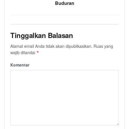
Buduran
Tinggalkan Balasan
Alamat email Anda tidak akan dipublikasikan.
Ruas yang
wajib ditandai
*
Komentar