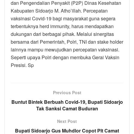
dan Pengendalian Penyakit (P2P) Dinas Kesehatan
Kabupaten Sidoarjo M. Atho’illah. Percepatan
vaksinasi Covid-19 bagi masyarakat guna segera
terbentuknya herd immunity, harus mendapatkan
dukungan dari berbagai pihak. Melalui sinergitas
bersama dari Pemerintah, Polri, TNI dan stake holder
lainnya mampu mewujudkan percepatan vaksinasi.
Seperti upaya Polri dengan membuka Gerai Vaksin
Presisi. Sp
Previous Post
Buntut Bintek Berbuah Covid-19, Bupati Sidoarjo
Tak Sanksi Camat Buduran
Next Post
Bupati Sidoarjo Gus Muhdlor Copot Plt Camat