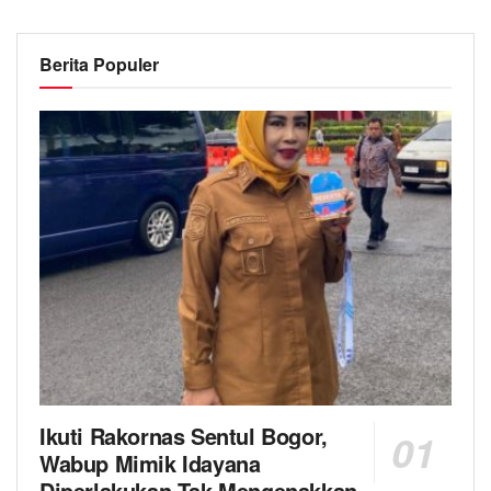
Berita Populer
Ikuti Rakornas Sentul Bogor,
Wabup Mimik Idayana
Diperlakukan Tak Mengenakkan