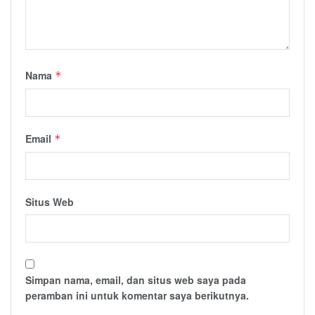
Nama
*
Email
*
Situs Web
Simpan nama, email, dan situs web saya pada
peramban ini untuk komentar saya berikutnya.