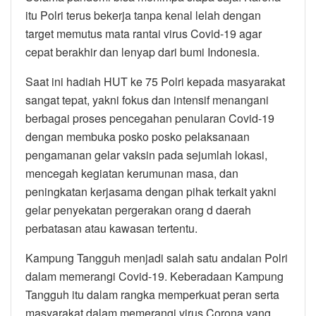
itu Polri terus bekerja tanpa kenal lelah dengan
target memutus mata rantai virus Covid-19 agar
cepat berakhir dan lenyap dari bumi Indonesia.
Saat ini hadiah HUT ke 75 Polri kepada masyarakat
sangat tepat, yakni fokus dan intensif menangani
berbagai proses pencegahan penularan Covid-19
dengan membuka posko posko pelaksanaan
pengamanan gelar vaksin pada sejumlah lokasi,
mencegah kegiatan kerumunan masa, dan
peningkatan kerjasama dengan pihak terkait yakni
gelar penyekatan pergerakan orang d daerah
perbatasan atau kawasan tertentu.
Kampung Tangguh menjadi salah satu andalan Polri
dalam memerangi Covid-19. Keberadaan Kampung
Tangguh itu dalam rangka memperkuat peran serta
masyarakat dalam memerangi virus Corona yang