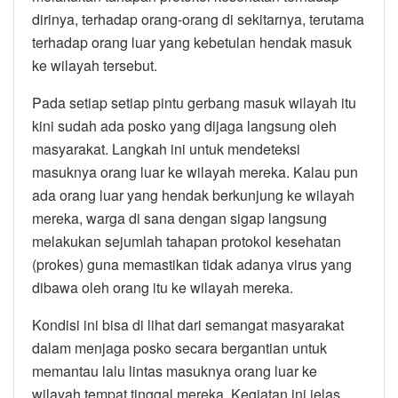
dirinya, terhadap orang-orang di sekitarnya, terutama
terhadap orang luar yang kebetulan hendak masuk
ke wilayah tersebut.
Pada setiap setiap pintu gerbang masuk wilayah itu
kini sudah ada posko yang dijaga langsung oleh
masyarakat. Langkah ini untuk mendeteksi
masuknya orang luar ke wilayah mereka. Kalau pun
ada orang luar yang hendak berkunjung ke wilayah
mereka, warga di sana dengan sigap langsung
melakukan sejumlah tahapan protokol kesehatan
(prokes) guna memastikan tidak adanya virus yang
dibawa oleh orang itu ke wilayah mereka.
Kondisi ini bisa di lihat dari semangat masyarakat
dalam menjaga posko secara bergantian untuk
memantau lalu lintas masuknya orang luar ke
wilayah tempat tinggal mereka. Kegiatan ini jelas