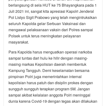
berlangsung di sela HUT ke 75 Bhayangkara pada 1
Juli 2021 ini, sangat kita apresiasi Kapolri Jenderal
Pol Listyo Sigit Prabowo yang telah mengintruksikan
seluruh Kapolda gelar Serbuan Vaksinasi dan
mengawal pelaksanaan vaksin dari Polres sampai
Polsek untuk terus meningkatan pelayanan
masyarakat.
Para Kapolda harus menguatkan operasi narkoba
sampai tuntas dari hulu ke hilir dengan masing-
masing markas Kepolisian daerah membentuk
Kampung Tangguh. Demi keselamatan bersama
pimpinan Polri juga memerintahkan internal
kepolisian harus patuh dan disiplin prokes dengan
sungguh sungguh terapkan program 5M. Jangan
sampai akibat kelalaian anggota Polri meninggal
dunia karena Covid-19 dengan tegas akan dilakukan