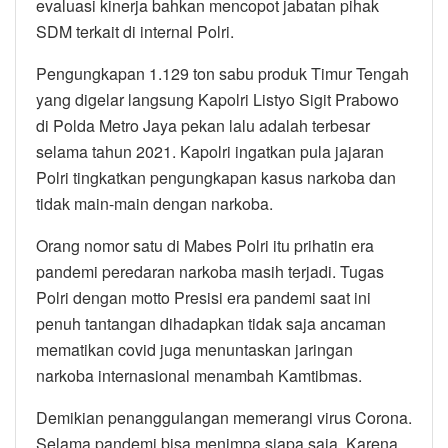
evaluasi kinerja bahkan mencopot jabatan pihak
SDM terkait di internal Polri.
Pengungkapan 1.129 ton sabu produk Timur Tengah
yang digelar langsung Kapolri Listyo Sigit Prabowo
di Polda Metro Jaya pekan lalu adalah terbesar
selama tahun 2021. Kapolri ingatkan pula jajaran
Polri tingkatkan pengungkapan kasus narkoba dan
tidak main-main dengan narkoba.
Orang nomor satu di Mabes Polri itu prihatin era
pandemi peredaran narkoba masih terjadi. Tugas
Polri dengan motto Presisi era pandemi saat ini
penuh tantangan dihadapkan tidak saja ancaman
mematikan covid juga menuntaskan jaringan
narkoba internasional menambah Kamtibmas.
Demikian penanggulangan memerangi virus Corona.
Selama pandemi bisa menimpa siapa saja. Karena