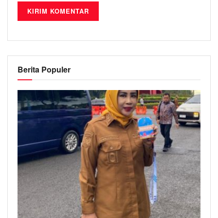
Berita Populer