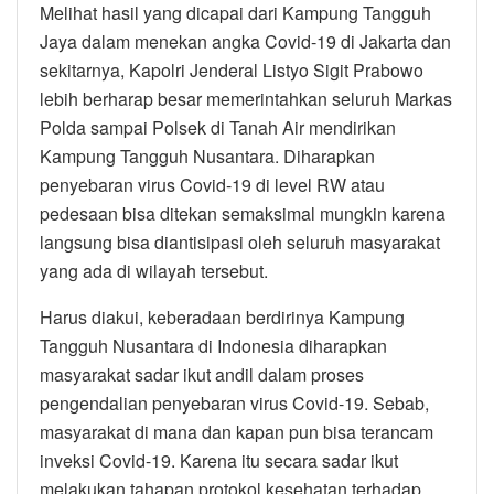
Melihat hasil yang dicapai dari Kampung Tangguh
Jaya dalam menekan angka Covid-19 di Jakarta dan
sekitarnya, Kapolri Jenderal Listyo Sigit Prabowo
lebih berharap besar memerintahkan seluruh Markas
Polda sampai Polsek di Tanah Air mendirikan
Kampung Tangguh Nusantara. Diharapkan
penyebaran virus Covid-19 di level RW atau
pedesaan bisa ditekan semaksimal mungkin karena
langsung bisa diantisipasi oleh seluruh masyarakat
yang ada di wilayah tersebut.
Harus diakui, keberadaan berdirinya Kampung
Tangguh Nusantara di Indonesia diharapkan
masyarakat sadar ikut andil dalam proses
pengendalian penyebaran virus Covid-19. Sebab,
masyarakat di mana dan kapan pun bisa terancam
inveksi Covid-19. Karena itu secara sadar ikut
melakukan tahapan protokol kesehatan terhadap