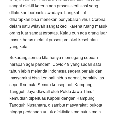
sangat efektif karena ada proses sterilisasi yang
dilakukan berbasis swadaya. Langkah ini
diharapkan bisa menekan penyebaran virus Corona
dalam satu wilayah sangat kecil karena ruang masuk
orang luar sangat terbatas. Kalau pun ada orang luar
masuk harus melalui proses protokol kesehatan
yang ketat.
Sekarang semua kita hanya memegang sebuah
harapan agar pandemi Covid-19 yang sudah satu
tahun lebih melanda Indonesia segera berlalu dan
masyarakat bisa kembali hidup normal, beraktivitas
seperti semula.Secara konseptual, Kampung
Tangguh Jaya diawali oleh Polda Jawa Timur,
kemudian diperluas Kapolri dengan Kampung
Tangguh Nusantara, disambut masyarakat ibukota
hingga pedesaan untuk efektivitas memutus mata