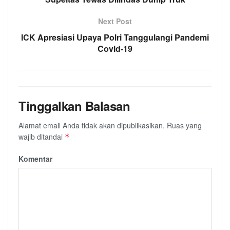
Next Post
ICK Apresiasi Upaya Polri Tanggulangi Pandemi
Covid-19
Tinggalkan Balasan
Alamat email Anda tidak akan dipublikasikan.
Ruas yang
wajib ditandai
*
Komentar