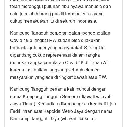
telah merenggut puluhan ribu nyawa manusia dan
satu juta lebih orang positif terpapar virus yang
cukup menakutkan itu di seluruh Indonesia.
Kampung Tangguh berperan dalam pengendalian
Covid-19 di tingkat RW sudah bisa dilakukan
berbasis gotong royong masyarakat. Strategi ini
dipandang cukup representatif dalam rangka
menekan angka penularan Covid-19 di Tanah Air
karena melibatkan langsung seluruh elemen
masyarakat yang ada di tingkat bawah atau RW.
Kampung Tangguh pertama kali muncul dengan
nama Kampung Tangguh Semeru (diawali wilayah
Jawa Timur). Kemudian dikembangkan kembali Irjen
Fadil Imran saat Kapolda Metro Jaya dengan nama
Kampung Tangguh Jaya (wilayah Ibukota).