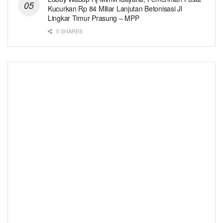
Kucurkan Rp 84 Miliar Lanjutan Betonisasi Jl
Lingkar Timur Prasung – MPP
0 SHARES