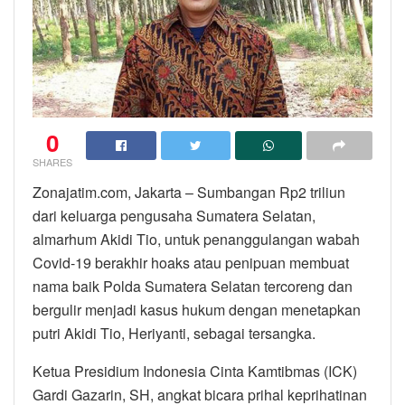
0
SHARES
Zonajatim.com, Jakarta – Sumbangan Rp2 triliun
dari keluarga pengusaha Sumatera Selatan,
almarhum Akidi Tio, untuk penanggulangan wabah
Covid-19 berakhir hoaks atau penipuan membuat
nama baik Polda Sumatera Selatan tercoreng dan
bergulir menjadi kasus hukum dengan menetapkan
putri Akidi Tio, Heriyanti, sebagai tersangka.
Ketua Presidium Indonesia Cinta Kamtibmas (ICK)
Gardi Gazarin, SH, angkat bicara prihal keprihatinan