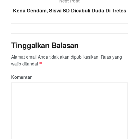
Next Post
Kena Gendam, Siswi SD Dicabuli Duda Di Tretes
Tinggalkan Balasan
Alamat email Anda tidak akan dipublikasikan.
Ruas yang
wajib ditandai
*
Komentar