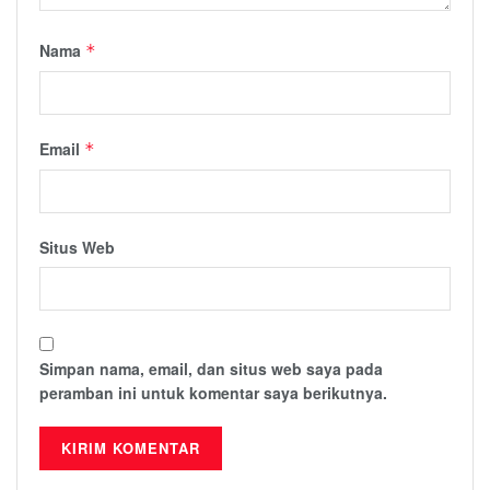
Nama
*
Email
*
Situs Web
Simpan nama, email, dan situs web saya pada
peramban ini untuk komentar saya berikutnya.